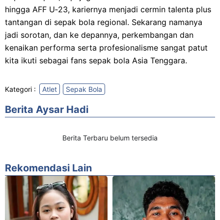
hingga AFF U‑23, kariernya menjadi cermin talenta plus
tantangan di sepak bola regional. Sekarang namanya
jadi sorotan, dan ke depannya, perkembangan dan
kenaikan performa serta profesionalisme sangat patut
kita ikuti sebagai fans sepak bola Asia Tenggara.
Kategori :
Atlet
Sepak Bola
Berita Aysar Hadi
Berita Terbaru belum tersedia
Rekomendasi Lain