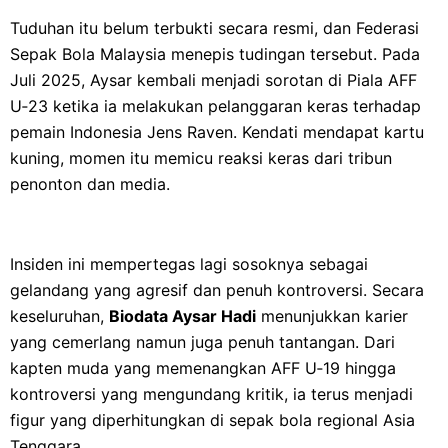
Tuduhan itu belum terbukti secara resmi, dan Federasi
Sepak Bola Malaysia menepis tudingan tersebut. Pada
Juli 2025, Aysar kembali menjadi sorotan di Piala AFF
U‑23 ketika ia melakukan pelanggaran keras terhadap
pemain Indonesia Jens Raven. Kendati mendapat kartu
kuning, momen itu memicu reaksi keras dari tribun
penonton dan media.
Insiden ini mempertegas lagi sosoknya sebagai
gelandang yang agresif dan penuh kontroversi. Secara
keseluruhan,
Biodata Aysar Hadi
menunjukkan karier
yang cemerlang namun juga penuh tantangan. Dari
kapten muda yang memenangkan AFF U‑19 hingga
kontroversi yang mengundang kritik, ia terus menjadi
figur yang diperhitungkan di sepak bola regional Asia
Tenggara.