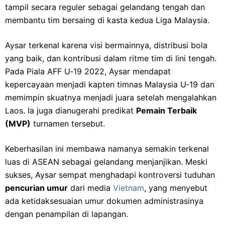
tampil secara reguler sebagai gelandang tengah dan
membantu tim bersaing di kasta kedua Liga Malaysia.
Aysar terkenal karena visi bermainnya, distribusi bola
yang baik, dan kontribusi dalam ritme tim di lini tengah.
Pada Piala AFF U‑19 2022, Aysar mendapat
kepercayaan menjadi kapten timnas Malaysia U‑19 dan
memimpin skuatnya menjadi juara setelah mengalahkan
Laos. Ia juga dianugerahi predikat
Pemain Terbaik
(MVP)
turnamen tersebut.
Keberhasilan ini membawa namanya semakin terkenal
luas di ASEAN sebagai gelandang menjanjikan. Meski
sukses, Aysar sempat menghadapi kontroversi tuduhan
pencurian umur
dari media
Vietnam
, yang menyebut
ada ketidaksesuaian umur dokumen administrasinya
dengan penampilan di lapangan.