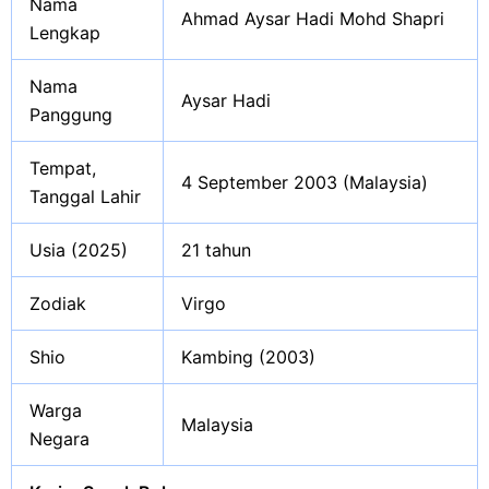
Nama
Ahmad Aysar Hadi Mohd Shapri
Lengkap
Nama
Aysar Hadi
Panggung
Tempat,
4 September 2003 (Malaysia)
Tanggal Lahir
Usia (2025)
21 tahun
Zodiak
Virgo
Shio
Kambing (2003)
Warga
Malaysia
Negara