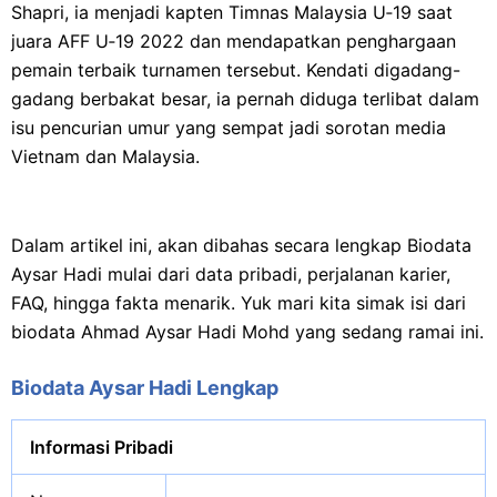
Shapri, ia menjadi kapten Timnas Malaysia U‑19 saat
juara AFF U‑19 2022 dan mendapatkan penghargaan
pemain terbaik turnamen tersebut. Kendati digadang-
gadang berbakat besar, ia pernah diduga terlibat dalam
isu pencurian umur yang sempat jadi sorotan media
Vietnam dan Malaysia.
Dalam artikel ini, akan dibahas secara lengkap Biodata
Aysar Hadi mulai dari data pribadi, perjalanan karier,
FAQ, hingga fakta menarik. Yuk mari kita simak isi dari
biodata Ahmad Aysar Hadi Mohd yang sedang ramai ini.
Biodata Aysar Hadi Lengkap
Informasi Pribadi