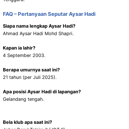
FAQ – Pertanyaan Seputar Aysar Hadi
Siapa nama lengkap Aysar Hadi?
Ahmad Aysar Hadi Mohd Shapri.
Kapan ia lahir?
4 September 2003.
Berapa umurnya saat ini?
21 tahun (per Juli 2025).
Apa posisi Aysar Hadi di lapangan?
Gelandang tengah.
Bela klub apa saat ini?