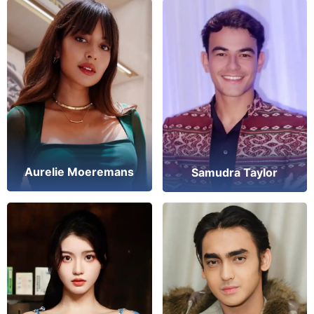
Aurelie Moeremans
Samudra Taylor