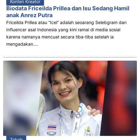
Konten Kreator
Biodata Friceilda Prillea dan Isu Sedang Hamil
anak Anrez Putra
Friceilda Prillea atau “Icel” adalah seoarang Selebgram dan
Influencer asal Indonesia yang kini ramai di media sosial
karena namanya mencuat secara tiba-tiba setelah ia
mengadakan....
Tokoh