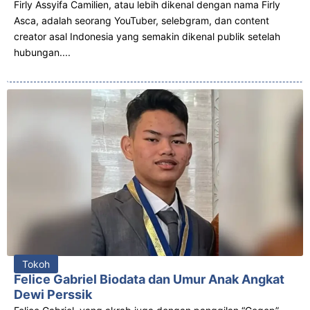
Firly Assyifa Camilien, atau lebih dikenal dengan nama Firly
Asca, adalah seorang YouTuber, selebgram, dan content
creator asal Indonesia yang semakin dikenal publik setelah
hubungan....
Tokoh
Felice Gabriel Biodata dan Umur Anak Angkat
Dewi Perssik