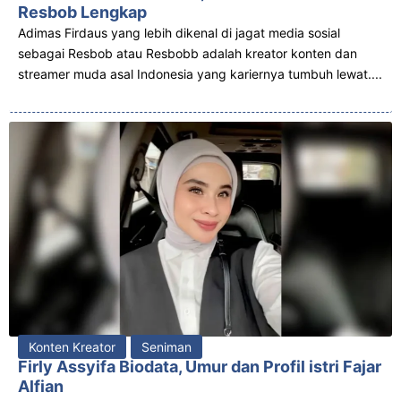
Resbob Lengkap
Adimas Firdaus yang lebih dikenal di jagat media sosial
sebagai Resbob atau Resbobb adalah kreator konten dan
streamer muda asal Indonesia yang kariernya tumbuh lewat....
Konten Kreator
Seniman
Firly Assyifa Biodata, Umur dan Profil istri Fajar
Alfian