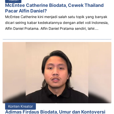
McEntee Catherine Biodata, Cewek Thailand
Pacar Alfin Daniel?
McEntee Catherine kini menjadi salah satu topik yang banyak
dicari seiring kabar kedekatannya dengan atlet voli Indonesia,
Alfin Daniel Pratama. Alfin Daniel Pratama sendiri, lahir....
Konten Kreator
Adimas Firdaus Biodata, Umur dan Kontoversi