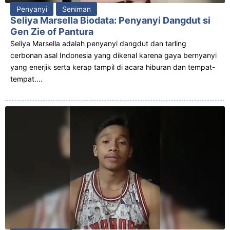
Penyanyi
Seniman
Seliya Marsella Biodata: Penyanyi Dangdut si
Gen Zie of Pantura
Seliya Marsella adalah penyanyi dangdut dan tarling
cerbonan asal Indonesia yang dikenal karena gaya bernyanyi
yang enerjik serta kerap tampil di acara hiburan dan tempat-
tempat....