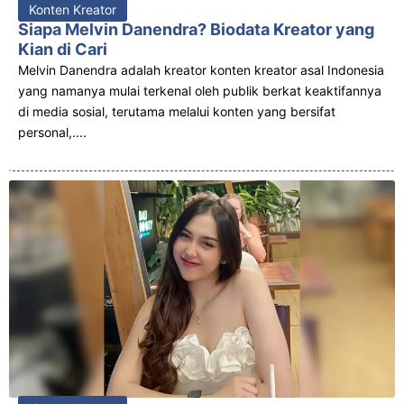
Konten Kreator
Siapa Melvin Danendra? Biodata Kreator yang
Kian di Cari
Melvin Danendra adalah kreator konten kreator asal Indonesia
yang namanya mulai terkenal oleh publik berkat keaktifannya
di media sosial, terutama melalui konten yang bersifat
personal,....