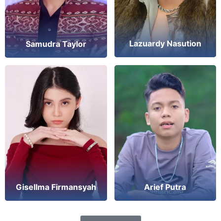
Lazuardy Nasution
Samudra Taylor
Gisellma Firmansyah
Arief Putra