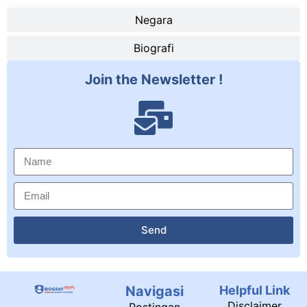
Negara
Biografi
Join the Newsletter !
Send
Navigasi
Helpful Link
Disclaimer
Postingan