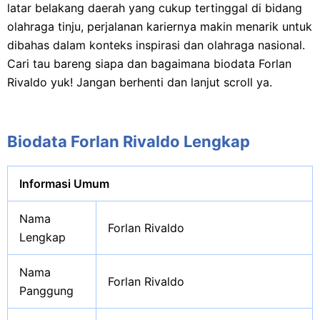
latar belakang daerah yang cukup tertinggal di bidang
olahraga tinju, perjalanan kariernya makin menarik untuk
dibahas dalam konteks inspirasi dan olahraga nasional.
Cari tau bareng siapa dan bagaimana biodata Forlan
Rivaldo yuk! Jangan berhenti dan lanjut scroll ya.
Biodata Forlan Rivaldo Lengkap
Informasi Umum
Nama
Forlan Rivaldo
Lengkap
Nama
Forlan Rivaldo
Panggung