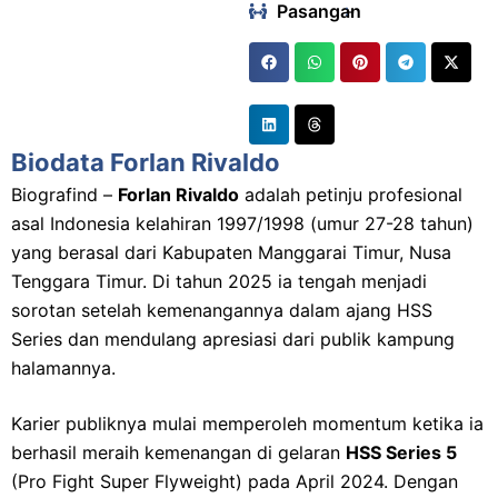
Pasangan
:
-
Biodata Forlan Rivaldo
Biografind –
Forlan Rivaldo
adalah petinju profesional
asal Indonesia kelahiran 1997/1998 (umur 27-28 tahun)
yang berasal dari Kabupaten Manggarai Timur, Nusa
Tenggara Timur. Di tahun 2025 ia tengah menjadi
sorotan setelah kemenangannya dalam ajang HSS
Series dan mendulang apresiasi dari publik kampung
halamannya.
Karier publiknya mulai memperoleh momentum ketika ia
berhasil meraih kemenangan di gelaran
HSS Series 5
(Pro Fight Super Flyweight) pada April 2024. Dengan