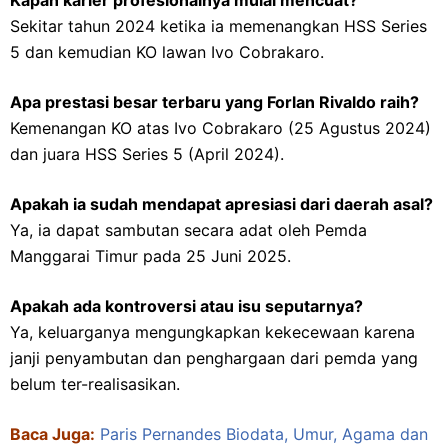
Sekitar tahun 2024 ketika ia memenangkan HSS Series
5 dan kemudian KO lawan Ivo Cobrakaro.
Apa prestasi besar terbaru yang Forlan Rivaldo raih?
Kemenangan KO atas Ivo Cobrakaro (25 Agustus 2024)
dan juara HSS Series 5 (April 2024).
Apakah ia sudah mendapat apresiasi dari daerah asal?
Ya, ia dapat sambutan secara adat oleh Pemda
Manggarai Timur pada 25 Juni 2025.
Apakah ada kontroversi atau isu seputarnya?
Ya, keluarganya mengungkapkan kekecewaan karena
janji penyambutan dan penghargaan dari pemda yang
belum ter-realisasikan.
Baca Juga:
Paris Pernandes Biodata, Umur, Agama dan