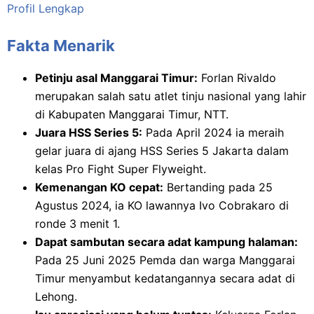
Profil Lengkap
Fakta Menarik
Petinju asal Manggarai Timur:
Forlan Rivaldo
merupakan salah satu atlet tinju nasional yang lahir
di Kabupaten Manggarai Timur, NTT.
Juara HSS Series 5:
Pada April 2024 ia meraih
gelar juara di ajang HSS Series 5 Jakarta dalam
kelas Pro Fight Super Flyweight.
Kemenangan KO cepat:
Bertanding pada 25
Agustus 2024, ia KO lawannya Ivo Cobrakaro di
ronde 3 menit 1.
Dapat sambutan secara adat kampung halaman:
Pada 25 Juni 2025 Pemda dan warga Manggarai
Timur menyambut kedatangannya secara adat di
Lehong.