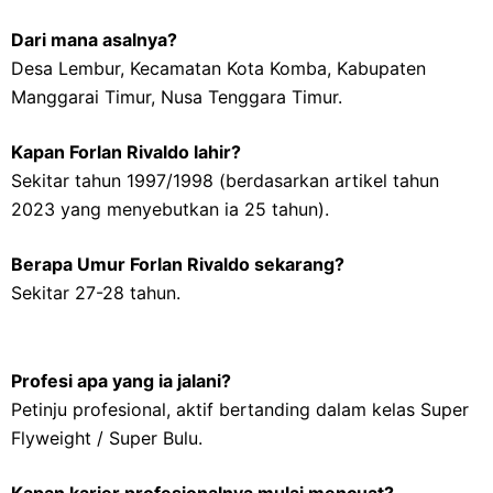
Dari mana asalnya?
Desa Lembur, Kecamatan Kota Komba, Kabupaten
Manggarai Timur, Nusa Tenggara Timur.
Kapan Forlan Rivaldo lahir?
Sekitar tahun 1997/1998 (berdasarkan artikel tahun
2023 yang menyebutkan ia 25 tahun).
Berapa Umur Forlan Rivaldo sekarang?
Sekitar 27-28 tahun.
Profesi apa yang ia jalani?
Petinju profesional, aktif bertanding dalam kelas Super
Flyweight / Super Bulu.
Kapan karier profesionalnya mulai mencuat?