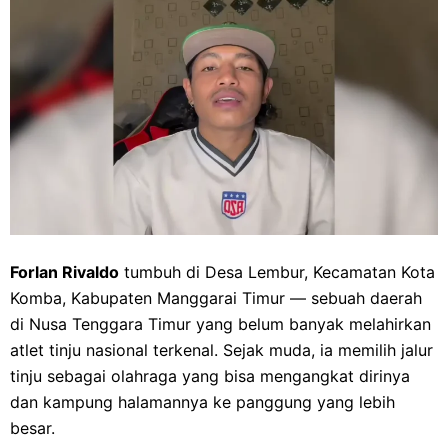
Forlan Rivaldo
tumbuh di Desa Lembur, Kecamatan Kota
Komba, Kabupaten Manggarai Timur — sebuah daerah
di Nusa Tenggara Timur yang belum banyak melahirkan
atlet tinju nasional terkenal. Sejak muda, ia memilih jalur
tinju sebagai olahraga yang bisa mengangkat dirinya
dan kampung halamannya ke panggung yang lebih
besar.