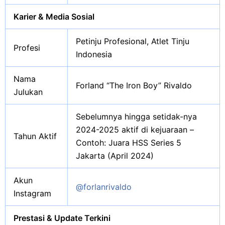
Karier & Media Sosial
Petinju Profesional, Atlet Tinju
Profesi
Indonesia
Nama
Forland “The Iron Boy” Rivaldo
Julukan
Sebelumnya hingga setidak-nya
2024-2025 aktif di kejuaraan –
Tahun Aktif
Contoh: Juara HSS Series 5
Jakarta (April 2024)
Akun
@forlanrivaldo
Instagram
Prestasi & Update Terkini