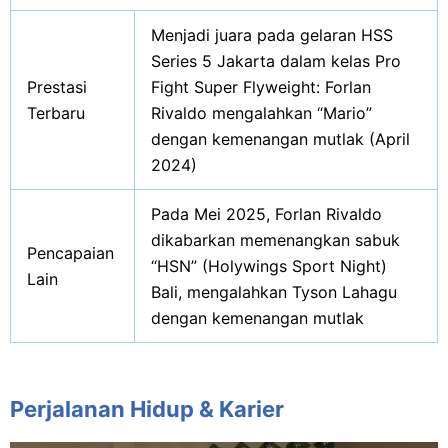
Menjadi juara pada gelaran HSS
Series 5 Jakarta dalam kelas Pro
Prestasi
Fight Super Flyweight: Forlan
Terbaru
Rivaldo mengalahkan “Mario”
dengan kemenangan mutlak (April
2024)
Pada Mei 2025, Forlan Rivaldo
dikabarkan memenangkan sabuk
Pencapaian
“HSN” (Holywings Sport Night)
Lain
Bali, mengalahkan Tyson Lahagu
dengan kemenangan mutlak
Perjalanan Hidup & Karier