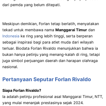
dari pemda yang belum ditepati.
Meskipun demikian, Forlan tetap berlatih, menyatakan
tekad untuk membawa nama
Manggarai Timur
dan
Indonesia
ke ring yang lebih tinggi, serta berperan
sebagai inspirasi bagi para atlet muda dari wilayah
terluar. Biodata Forlan Rivaldo menunjukkan bahwa ia
bukan hanya petinju yang menang-kalah di ring, tetapi
juga simbol perjuangan daerah dan harapan olahraga
nasional.
Pertanyaan Seputar Forlan Rivaldo
Siapa Forlan Rivaldo?
Ia adalah petinju profesional asal Manggarai Timur, NTT,
yang mulai menanjak prestasinya sejak 2024.