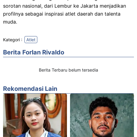
sorotan nasional, dari Lembur ke Jakarta menjadikan
profilnya sebagai inspirasi atlet daerah dan talenta
muda.
Kategori :
Atlet
Berita Forlan Rivaldo
Berita Terbaru belum tersedia
Rekomendasi Lain