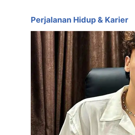
Perjalanan Hidup & Karier