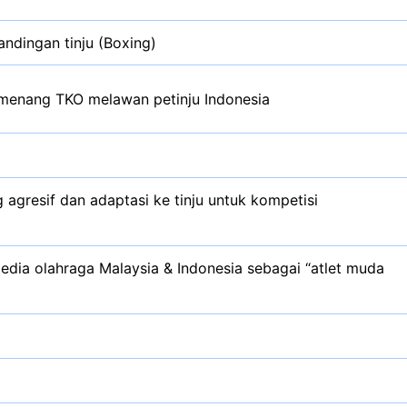
ndingan tinju (Boxing)
menang TKO melawan petinju Indonesia
 agresif dan adaptasi ke tinju untuk kompetisi
edia olahraga Malaysia & Indonesia sebagai “atlet muda