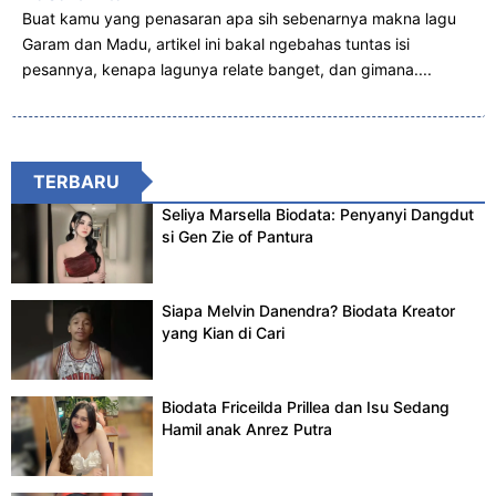
Buat kamu yang penasaran apa sih sebenarnya makna lagu
Garam dan Madu, artikel ini bakal ngebahas tuntas isi
pesannya, kenapa lagunya relate banget, dan gimana....
TERBARU
Seliya Marsella Biodata: Penyanyi Dangdut
si Gen Zie of Pantura
Siapa Melvin Danendra? Biodata Kreator
yang Kian di Cari
Biodata Friceilda Prillea dan Isu Sedang
Hamil anak Anrez Putra