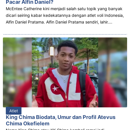
Pacar Alfin Daniel?
McEntee Catherine kini menjadi salah satu topik yang banyak
dicari seiring kabar kedekatannya dengan atlet voli Indonesia,
Alfin Daniel Pratama. Alfin Daniel Pratama sendiri, lahir....
Atlet
King Chima Biodata, Umur dan Profil Atevus
Chima Okefielem