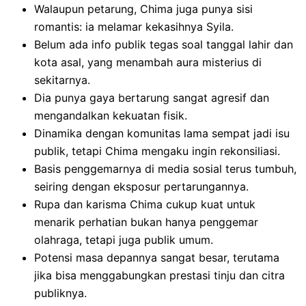
Walaupun petarung, Chima juga punya sisi
romantis: ia melamar kekasihnya Syila.
Belum ada info publik tegas soal tanggal lahir dan
kota asal, yang menambah aura misterius di
sekitarnya.
Dia punya gaya bertarung sangat agresif dan
mengandalkan kekuatan fisik.
Dinamika dengan komunitas lama sempat jadi isu
publik, tetapi Chima mengaku ingin rekonsiliasi.
Basis penggemarnya di media sosial terus tumbuh,
seiring dengan eksposur pertarungannya.
Rupa dan karisma Chima cukup kuat untuk
menarik perhatian bukan hanya penggemar
olahraga, tetapi juga publik umum.
Potensi masa depannya sangat besar, terutama
jika bisa menggabungkan prestasi tinju dan citra
publiknya.