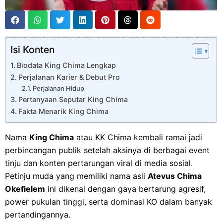
Isi Konten
Biodata King Chima Lengkap
Perjalanan Karier & Debut Pro
Perjalanan Hidup
Pertanyaan Seputar King Chima
Fakta Menarik King Chima
Nama
King Chima
atau KK Chima kembali ramai jadi
perbincangan publik setelah aksinya di berbagai event
tinju dan konten pertarungan viral di media sosial.
Petinju muda yang memiliki nama asli
Atevus Chima
Okefielem
ini dikenal dengan gaya bertarung agresif,
power pukulan tinggi, serta dominasi KO dalam banyak
pertandingannya.