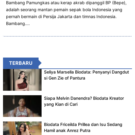
Bambang Pamungkas atau kerap akrab dipanggil BP (Bepe),
adalah seorang mantan pemain sepak bola Indonesia yang
pernah bermain di Persija Jakarta dan timnas Indonesia.
Bambang....
TERBARU
Seliya Marsella Biodata: Penyanyi Dangdut
si Gen Zie of Pantura
Siapa Melvin Danendra? Biodata Kreator
yang Kian di Cari
Biodata Friceilda Prillea dan Isu Sedang
Hamil anak Anrez Putra