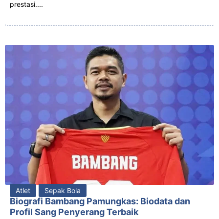
prestasi....
Atlet
Sepak Bola
Biografi Bambang Pamungkas: Biodata dan
Profil Sang Penyerang Terbaik