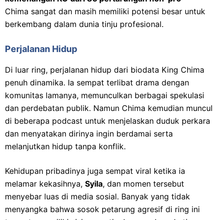
Chima sangat dan masih memiliki potensi besar untuk
berkembang dalam dunia tinju profesional.
Perjalanan Hidup
Di luar ring, perjalanan hidup dari biodata King Chima
penuh dinamika. Ia sempat terlibat drama dengan
komunitas lamanya, memunculkan berbagai spekulasi
dan perdebatan publik. Namun Chima kemudian muncul
di beberapa podcast untuk menjelaskan duduk perkara
dan menyatakan dirinya ingin berdamai serta
melanjutkan hidup tanpa konflik.
Kehidupan pribadinya juga sempat viral ketika ia
melamar kekasihnya,
Syila
, dan momen tersebut
menyebar luas di media sosial. Banyak yang tidak
menyangka bahwa sosok petarung agresif di ring ini