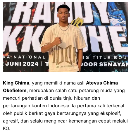
King Chima
, yang memiliki nama asli
Atevus Chima
Okefielem
, merupakan salah satu petarung muda yang
mencuri perhatian di dunia tinju hiburan dan
pertarungan konten Indonesia. Ia pertama kali terkenal
oleh publik berkat gaya bertarungnya yang eksplosif,
agresif, dan selalu mengincar kemenangan cepat melalui
KO.