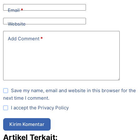
Email
*
Website
Add Comment
*
Save my name, email and website in this browser for the
next time I comment.
I accept the
Privacy Policy
Kirim Komentar
Artikel Terkait: