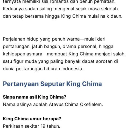
ternyata memiliki sisi romantis dan penuh perhatian.
Keduanya sudah saling mengenal sejak masa sekolah
dan tetap bersama hingga King Chima mulai naik daun.
Perjalanan hidup yang penuh warna—mulai dari
pertarungan, jatuh bangun, drama personal, hingga
kehidupan asmara—membuat King Chima menjadi salah
satu figur muda yang paling banyak dapat sorotan di
dunia pertarungan hiburan Indonesia.
Pertanyaan Seputar King Chima
Siapa nama asli King Chima?
Nama aslinya adalah Atevus Chima Okefielem.
King Chima umur berapa?
Perkiraan sekitar 19 tahun.