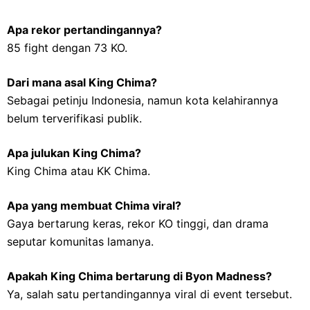
Apa rekor pertandingannya?
85 fight dengan 73 KO.
Dari mana asal King Chima?
Sebagai petinju Indonesia, namun kota kelahirannya
belum terverifikasi publik.
Apa julukan King Chima?
King Chima atau KK Chima.
Apa yang membuat Chima viral?
Gaya bertarung keras, rekor KO tinggi, dan drama
seputar komunitas lamanya.
Apakah King Chima bertarung di Byon Madness?
Ya, salah satu pertandingannya viral di event tersebut.