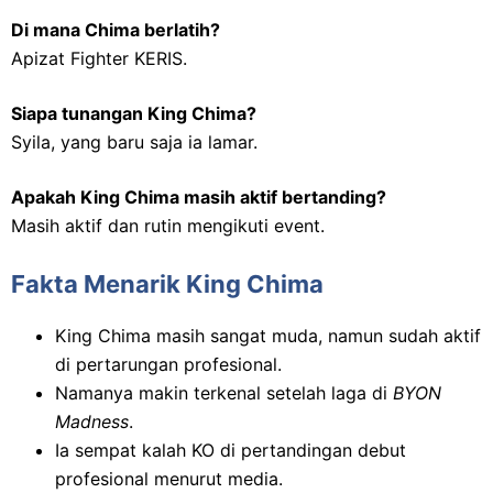
Di mana Chima berlatih?
Apizat Fighter KERIS.
Siapa tunangan King Chima?
Syila, yang baru saja ia lamar.
Apakah King Chima masih aktif bertanding?
Masih aktif dan rutin mengikuti event.
Fakta Menarik King Chima
King Chima masih sangat muda, namun sudah aktif
di pertarungan profesional.
Namanya makin terkenal setelah laga di
BYON
Madness
.
Ia sempat kalah KO di pertandingan debut
profesional menurut media.