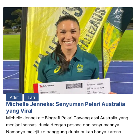
Atlet
Lari
Michelle Jenneke: Senyuman Pelari Australia
yang Viral
Michelle Jenneke – Biografi Pelari Gawang asal Australia yang
menjadi sensasi dunia dengan pesona dan senyumannya.
Namanya melejit ke panggung dunia bukan hanya karena