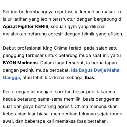
Seiring berkembangnya reputasi, ia kemudian masuk ke
jalur latihan yang lebih terstruktur dengan bergabung di
Apizat Fighter KERIS
, sebuah gym yang dikenal
melahirkan petarung agresif dengan teknik yang efisien.
Debut profesional King Chima terjadi pada salah satu
panggung terbesar untuk petarung muda saat ini, yaitu
BYON Madness
. Dalam laga tersebut, ia berhadapan
dengan petinju muda berbakat,
Ida Bagus Dwija Maha
Gangga
, atau lebih kita kenal sebagai
Ibas
.
Pertarungan ini menjadi sorotan besar publik karena
kedua petarung sama-sama memiliki basis penggemar
kuat dan gaya bertarung agresif. Chima menunjukkan
keberanian luar biasa, memberikan tekanan sejak ronde
awal, dan beberapa kali memaksa Ibas bertahan.