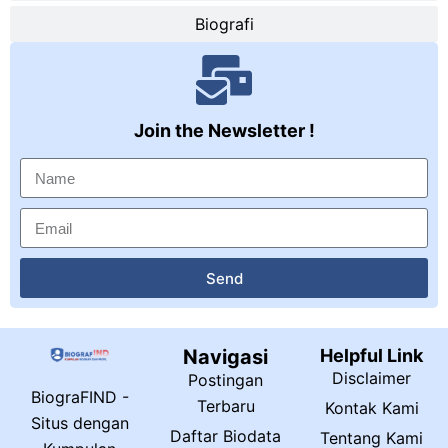
Biografi
Join the Newsletter !
Send
Navigasi
Helpful Link
Disclaimer
Postingan
BiograFIND -
Terbaru
Kontak Kami
Situs dengan
Daftar Biodata
Tentang Kami