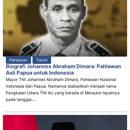
Pahlawan
Tokoh
Biografi Johannes Abraham Dimara: Pahlawan
Asli Papua untuk Indonesia
Mayor TNI Johannes Abraham Dimara, Pahlawan Nasional
Indonesia dari Papua. Namanya diabadikan menjadi nama
Pangkalan Udara TNI AU yang berada di Merauke tepatnya
pada tanggal....