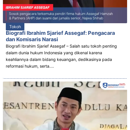
Tokoh
Biografi Ibrahim Sjarief Assegaf: Pengacara
dan Komisaris Narasi
Biografi Ibrahim Sjarief Assegaf – Salah satu tokoh penting
dalam dunia hukum Indonesia yang dikenal karena
keahliannya dalam bidang keuangan, dedikasinya pada
reformasi hukum, serta....