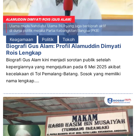
Keagamaan
Politik
Tokoh
Biografi Gus Alam: Profil Alamuddin Dimyati
Rois Lengkap
Biografi Gus Alam kini menjadi sorotan publik setelah
kepergiannya yang mengejutkan pada 6 Mei 2025 akibat
kecelakaan di Tol Pemalang-Batang. Sosok yang memiliki
nama lengkap....