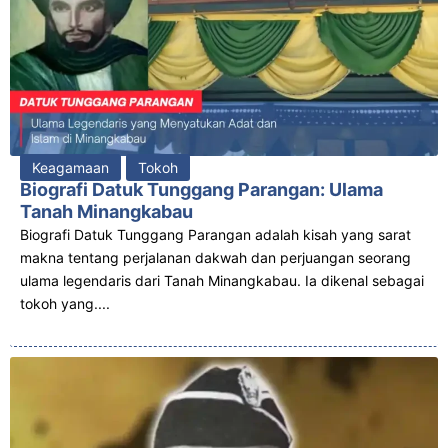
Keagamaan
Tokoh
Biografi Datuk Tunggang Parangan: Ulama
Tanah Minangkabau
Biografi Datuk Tunggang Parangan adalah kisah yang sarat
makna tentang perjalanan dakwah dan perjuangan seorang
ulama legendaris dari Tanah Minangkabau. Ia dikenal sebagai
tokoh yang....