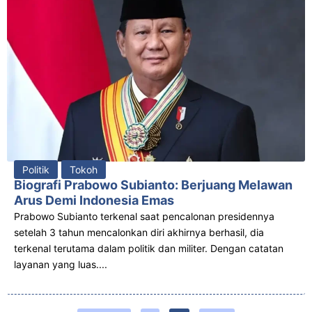
Politik
Tokoh
Biografi Prabowo Subianto: Berjuang Melawan
Arus Demi Indonesia Emas
Prabowo Subianto terkenal saat pencalonan presidennya
setelah 3 tahun mencalonkan diri akhirnya berhasil, dia
terkenal terutama dalam politik dan militer. Dengan catatan
layanan yang luas....