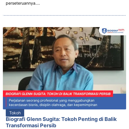
perseteruannya....
Tokoh
Biografi Glenn Sugita: Tokoh Penting di Balik
Transformasi Persib