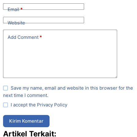
Email
*
Website
Add Comment
*
Save my name, email and website in this browser for the
next time I comment.
I accept the
Privacy Policy
Kirim Komentar
Artikel Terkait: