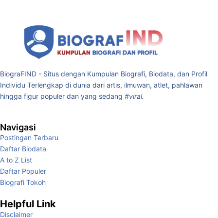
BiograFIND - Situs dengan Kumpulan Biografi, Biodata, dan Profil
Individu Terlengkap di dunia dari artis, ilmuwan, atlet, pahlawan
hingga figur populer dan yang sedang
#viral.
Navigasi
Postingan Terbaru
Daftar Biodata
A to Z List
Daftar Populer
Biografi Tokoh
Helpful Link
Disclaimer