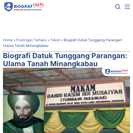
Home
»
Postingan Terbaru
»
Tokoh
»
Biografi Datuk Tunggang Parangan:
Ulama Tanah Minangkabau
Biografi Datuk Tunggang Parangan:
Ulama Tanah Minangkabau