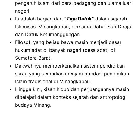
pengaruh Islam dari para pedagang dan ulama luar
negeri.
Ia adalah bagian dari
“Tiga Datuk”
dalam sejarah
Islamisasi Minangkabau, bersama Datuk Suri Diraja
dan Datuk Ketumanggungan.
Filosofi yang beliau bawa masih menjadi dasar
hukum adat di banyak nagari (desa adat) di
Sumatera Barat.
Dakwahnya memperkenalkan sistem pendidikan
surau yang kemudian menjadi pondasi pendidikan
Islam tradisional di Minangkabau.
Hingga kini, kisah hidup dan perjuangannya masih
dipelajari dalam konteks sejarah dan antropologi
budaya Minang.