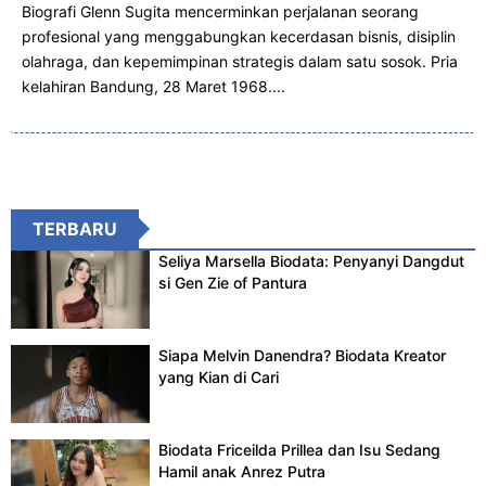
Biografi Glenn Sugita mencerminkan perjalanan seorang
profesional yang menggabungkan kecerdasan bisnis, disiplin
olahraga, dan kepemimpinan strategis dalam satu sosok. Pria
kelahiran Bandung, 28 Maret 1968....
TERBARU
Seliya Marsella Biodata: Penyanyi Dangdut
si Gen Zie of Pantura
Siapa Melvin Danendra? Biodata Kreator
yang Kian di Cari
Biodata Friceilda Prillea dan Isu Sedang
Hamil anak Anrez Putra