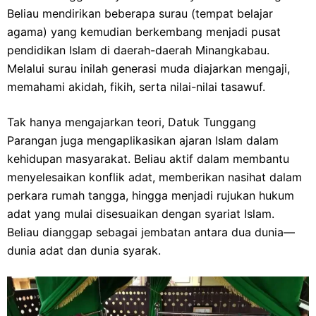
Beliau mendirikan beberapa surau (tempat belajar
agama) yang kemudian berkembang menjadi pusat
pendidikan Islam di daerah-daerah Minangkabau.
Melalui surau inilah generasi muda diajarkan mengaji,
memahami akidah, fikih, serta nilai-nilai tasawuf.
Tak hanya mengajarkan teori, Datuk Tunggang
Parangan juga mengaplikasikan ajaran Islam dalam
kehidupan masyarakat. Beliau aktif dalam membantu
menyelesaikan konflik adat, memberikan nasihat dalam
perkara rumah tangga, hingga menjadi rujukan hukum
adat yang mulai disesuaikan dengan syariat Islam.
Beliau dianggap sebagai jembatan antara dua dunia—
dunia adat dan dunia syarak.