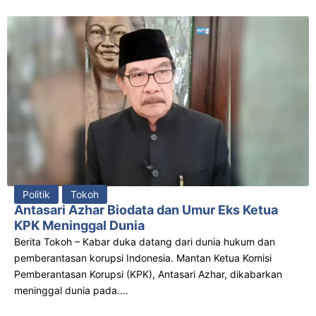
Politik
Tokoh
Antasari Azhar Biodata dan Umur Eks Ketua
KPK Meninggal Dunia
Berita Tokoh – Kabar duka datang dari dunia hukum dan
pemberantasan korupsi Indonesia. Mantan Ketua Komisi
Pemberantasan Korupsi (KPK), Antasari Azhar, dikabarkan
meninggal dunia pada....