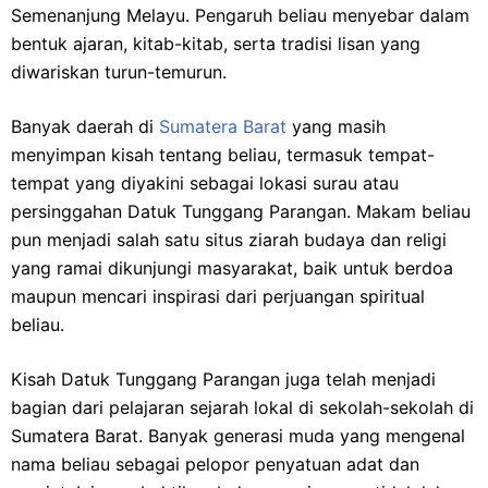
Semenanjung Melayu. Pengaruh beliau menyebar dalam
bentuk ajaran, kitab-kitab, serta tradisi lisan yang
diwariskan turun-temurun.
Banyak daerah di
Sumatera Barat
yang masih
menyimpan kisah tentang beliau, termasuk tempat-
tempat yang diyakini sebagai lokasi surau atau
persinggahan Datuk Tunggang Parangan. Makam beliau
pun menjadi salah satu situs ziarah budaya dan religi
yang ramai dikunjungi masyarakat, baik untuk berdoa
maupun mencari inspirasi dari perjuangan spiritual
beliau.
Kisah Datuk Tunggang Parangan juga telah menjadi
bagian dari pelajaran sejarah lokal di sekolah-sekolah di
Sumatera Barat. Banyak generasi muda yang mengenal
nama beliau sebagai pelopor penyatuan adat dan