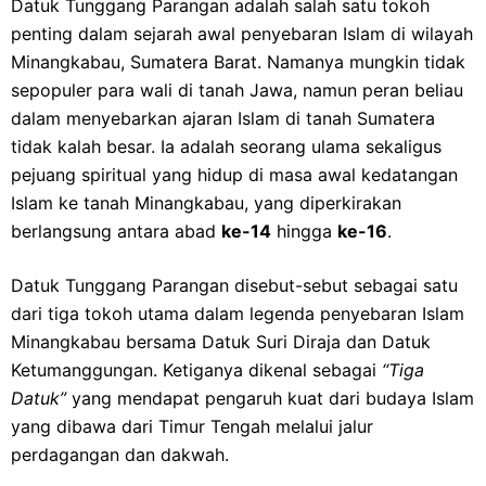
Datuk Tunggang Parangan adalah salah satu tokoh
penting dalam sejarah awal penyebaran Islam di wilayah
Minangkabau, Sumatera Barat. Namanya mungkin tidak
sepopuler para wali di tanah Jawa, namun peran beliau
dalam menyebarkan ajaran Islam di tanah Sumatera
tidak kalah besar. Ia adalah seorang ulama sekaligus
pejuang spiritual yang hidup di masa awal kedatangan
Islam ke tanah Minangkabau, yang diperkirakan
berlangsung antara abad
ke-14
hingga
ke-16
.
Datuk Tunggang Parangan disebut-sebut sebagai satu
dari tiga tokoh utama dalam legenda penyebaran Islam
Minangkabau bersama Datuk Suri Diraja dan Datuk
Ketumanggungan. Ketiganya dikenal sebagai
“Tiga
Datuk”
yang mendapat pengaruh kuat dari budaya Islam
yang dibawa dari Timur Tengah melalui jalur
perdagangan dan dakwah.