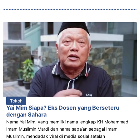
Tokoh
Yai Mim Siapa? Eks Dosen yang Berseteru
dengan Sahara
Nama Yai Mim, yang memiliki nama lengkap KH Mohammad
Imam Muslimin Mardi dan nama sapa’an sebagai Imam
Muslimin, mendadak viral di media sosial setelah