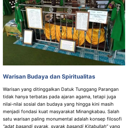
Warisan Budaya dan Spiritualitas
Warisan yang ditinggalkan Datuk Tunggang Parangan
tidak hanya terbatas pada ajaran agama, tetapi juga
nilai-nilai sosial dan budaya yang hingga kini masih
menjadi fondasi kuat masyarakat Minangkabau. Salah
satu warisan paling monumental adalah konsep filosofi
“adat basandi syarak, syarak basandi Kitabullah”
yang