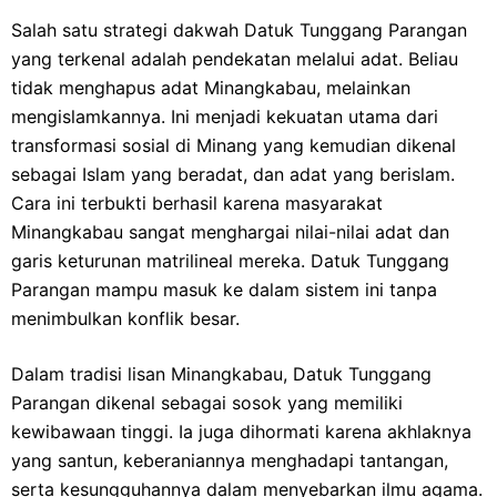
Salah satu strategi dakwah Datuk Tunggang Parangan
yang terkenal adalah pendekatan melalui adat. Beliau
tidak menghapus adat Minangkabau, melainkan
mengislamkannya. Ini menjadi kekuatan utama dari
transformasi sosial di Minang yang kemudian dikenal
sebagai Islam yang beradat, dan adat yang berislam.
Cara ini terbukti berhasil karena masyarakat
Minangkabau sangat menghargai nilai-nilai adat dan
garis keturunan matrilineal mereka. Datuk Tunggang
Parangan mampu masuk ke dalam sistem ini tanpa
menimbulkan konflik besar.
Dalam tradisi lisan Minangkabau, Datuk Tunggang
Parangan dikenal sebagai sosok yang memiliki
kewibawaan tinggi. Ia juga dihormati karena akhlaknya
yang santun, keberaniannya menghadapi tantangan,
serta kesungguhannya dalam menyebarkan ilmu agama.