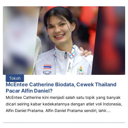
Tokoh
McEntee Catherine Biodata, Cewek Thailand
Pacar Alfin Daniel?
McEntee Catherine kini menjadi salah satu topik yang banyak
dicari seiring kabar kedekatannya dengan atlet voli Indonesia,
Alfin Daniel Pratama. Alfin Daniel Pratama sendiri, lahir....