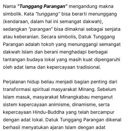
Nama
“Tunggang Parangan”
mengandung makna
simbolik. Kata
“tunggang”
bisa berarti menunggang
(kendaraan, dalam hal ini semangat dakwah),
sedangkan
“parangan”
bisa dimaknai sebagai senjata
atau keberanian. Secara simbolis, Datuk Tunggang
Parangan adalah tokoh yang menunggangi semangat
dakwah Islam dan berani menghadapi berbagai
tantangan budaya lokal yang masih kuat dipengaruhi
oleh adat lama dan kepercayaan tradisional.
Perjalanan hidup beliau menjadi bagian penting dari
transformasi spiritual masyarakat Minang. Sebelum
Islam masuk, masyarakat Minangkabau menganut
sistem kepercayaan animisme, dinamisme, serta
kepercayaan Hindu-Buddha yang telah bercampur
dengan adat lokal. Datuk Tunggang Parangan dikenal
berhasil menyatukan ajaran Islam dengan adat