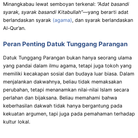
Minangkabau lewat semboyan terkenal:
“Adat basandi
syarak, syarak basandi Kitabullah”
—yang berarti adat
berlandaskan syarak
(agama)
, dan syarak berlandaskan
Al-Qur’an.
Peran Penting Datuk Tunggang Parangan
Datuk Tunggang Parangan bukan hanya seorang ulama
yang pandai dalam ilmu agama, tetapi juga tokoh yang
memiliki kecakapan sosial dan budaya luar biasa. Dalam
menjalankan dakwahnya, beliau tidak memaksakan
perubahan, tetapi menanamkan nilai-nilai Islam secara
perlahan dan bijaksana. Beliau memahami bahwa
keberhasilan dakwah tidak hanya bergantung pada
kekuatan argumen, tapi juga pada pemahaman terhadap
kultur lokal.