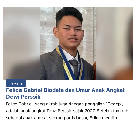
Tokoh
Felice Gabriel Biodata dan Umur Anak Angkat
Dewi Perssik
Felice Gabriel, yang akrab juga dengan panggilan “Gegep”,
adalah anak angkat Dewi Perssik sejak 2007. Setelah tumbuh
sebagai anak angkat seorang artis besar, Felice memilih....