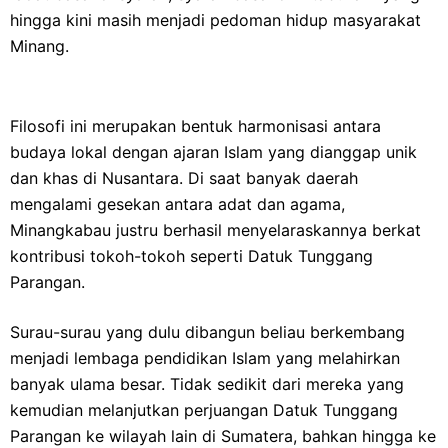
hingga kini masih menjadi pedoman hidup masyarakat
Minang.
Filosofi ini merupakan bentuk harmonisasi antara
budaya lokal dengan ajaran Islam yang dianggap unik
dan khas di Nusantara. Di saat banyak daerah
mengalami gesekan antara adat dan agama,
Minangkabau justru berhasil menyelaraskannya berkat
kontribusi tokoh-tokoh seperti Datuk Tunggang
Parangan.
Surau-surau yang dulu dibangun beliau berkembang
menjadi lembaga pendidikan Islam yang melahirkan
banyak ulama besar. Tidak sedikit dari mereka yang
kemudian melanjutkan perjuangan Datuk Tunggang
Parangan ke wilayah lain di Sumatera, bahkan hingga ke