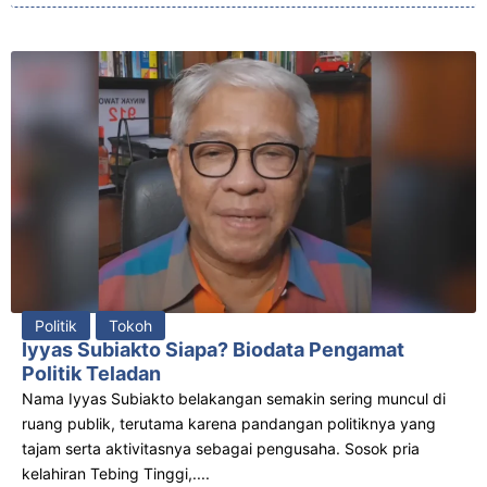
Politik
Tokoh
Iyyas Subiakto Siapa? Biodata Pengamat
Politik Teladan
Nama Iyyas Subiakto belakangan semakin sering muncul di
ruang publik, terutama karena pandangan politiknya yang
tajam serta aktivitasnya sebagai pengusaha. Sosok pria
kelahiran Tebing Tinggi,....