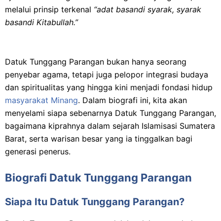
melalui prinsip terkenal
“adat basandi syarak, syarak
basandi Kitabullah.”
Datuk Tunggang Parangan bukan hanya seorang
penyebar agama, tetapi juga pelopor integrasi budaya
dan spiritualitas yang hingga kini menjadi fondasi hidup
masyarakat Minang
. Dalam biografi ini, kita akan
menyelami siapa sebenarnya Datuk Tunggang Parangan,
bagaimana kiprahnya dalam sejarah Islamisasi Sumatera
Barat, serta warisan besar yang ia tinggalkan bagi
generasi penerus.
Biografi Datuk Tunggang Parangan
Siapa Itu Datuk Tunggang Parangan?