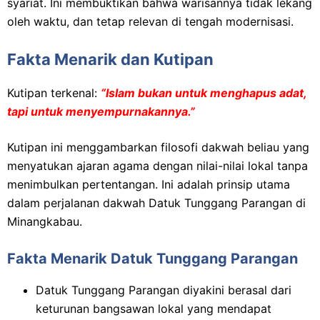
syariat. Ini membuktikan bahwa warisannya tidak lekang
oleh waktu, dan tetap relevan di tengah modernisasi.
Fakta Menarik dan Kutipan
Kutipan terkenal:
“Islam bukan untuk menghapus adat,
tapi untuk menyempurnakannya.”
Kutipan ini menggambarkan filosofi dakwah beliau yang
menyatukan ajaran agama dengan nilai-nilai lokal tanpa
menimbulkan pertentangan. Ini adalah prinsip utama
dalam perjalanan dakwah Datuk Tunggang Parangan di
Minangkabau.
Fakta Menarik Datuk Tunggang Parangan
Datuk Tunggang Parangan diyakini berasal dari
keturunan bangsawan lokal yang mendapat