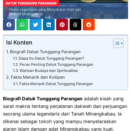
Isi Konten
Biografi Datuk Tunggang Parangan
Siapa Itu Datuk Tunggang Parangan?
Peran Penting Datuk Tunggang Parangan
Warisan Budaya dan Spiritualitas
Fakta Menarik dan Kutipan
Fakta Menarik Datuk Tunggang Parangan
Biografi Datuk Tunggang Parangan
adalah kisah yang
sarat makna tentang perjalanan dakwah dan perjuangan
seorang ulama legendaris dari Tanah Minangkabau. Ia
dikenal sebagai tokoh yang mampu menyelaraskan
ajaran Islam dengan adat Minangkabau yang kuat,