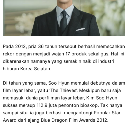
Pada 2012, pria 36 tahun tersebut berhasil memecahkan
rekor dengan menjadi wajah 17 produk sekaligus. Hal ini
dikarenakan namanya yang semakin naik di industri
hiburan Korea Selatan.
Di tahun yang sama, Soo Hyun memulai debutnya dalam
film layar lebar, yaitu ‘The Thieves’. Meskipun baru saja
memasuki dunia perfilman layar lebar, Kim Soo Hyun
sukses meraup 112,9 juta penonton bioskop. Tak hanya
sampai situ, ia juga berhasil mengantongi Popular Star
Award dari ajang Blue Dragon Film Awards 2012.