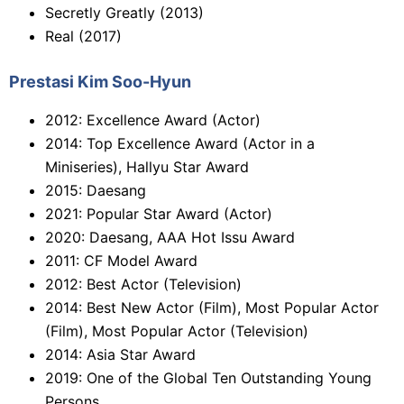
Secretly Greatly (2013)
Real (2017)
Prestasi Kim Soo-Hyun
2012: Excellence Award (Actor)
2014: Top Excellence Award (Actor in a
Miniseries), Hallyu Star Award
2015: Daesang
2021: Popular Star Award (Actor)
2020: Daesang, AAA Hot Issu Award
2011: CF Model Award
2012: Best Actor (Television)
2014: Best New Actor (Film), Most Popular Actor
(Film), Most Popular Actor (Television)
2014: Asia Star Award
2019: One of the Global Ten Outstanding Young
Persons