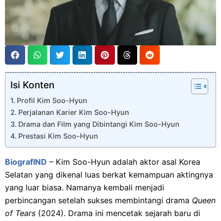
Isi Konten
Profil Kim Soo-Hyun
Perjalanan Karier Kim Soo-Hyun
Drama dan Film yang Dibintangi Kim Soo-Hyun
Prestasi Kim Soo-Hyun
BiografIND
– Kim Soo-Hyun adalah aktor asal Korea
Selatan yang dikenal luas berkat kemampuan aktingnya
yang luar biasa. Namanya kembali menjadi
perbincangan setelah sukses membintangi drama
Queen
of Tears
(2024). Drama ini mencetak sejarah baru di