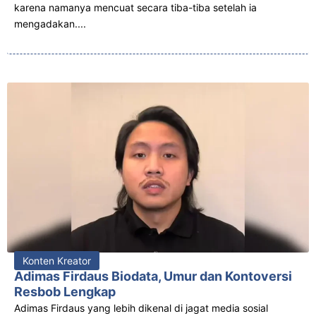
karena namanya mencuat secara tiba-tiba setelah ia
mengadakan....
Konten Kreator
Adimas Firdaus Biodata, Umur dan Kontoversi
Resbob Lengkap
Adimas Firdaus yang lebih dikenal di jagat media sosial