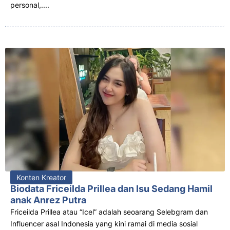
personal,....
Konten Kreator
Biodata Friceilda Prillea dan Isu Sedang Hamil
anak Anrez Putra
Friceilda Prillea atau “Icel” adalah seoarang Selebgram dan
Influencer asal Indonesia yang kini ramai di media sosial