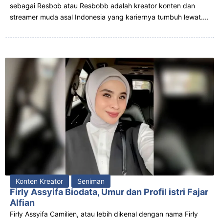
sebagai Resbob atau Resbobb adalah kreator konten dan
streamer muda asal Indonesia yang kariernya tumbuh lewat....
Konten Kreator
Seniman
Firly Assyifa Biodata, Umur dan Profil istri Fajar
Alfian
Firly Assyifa Camilien, atau lebih dikenal dengan nama Firly