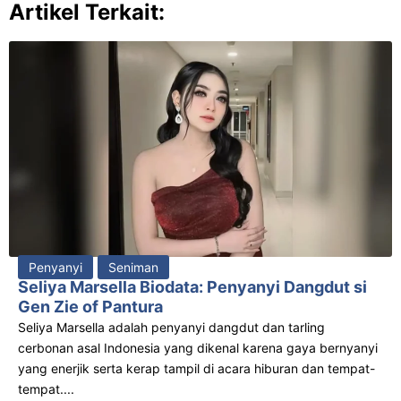
Artikel Terkait:
Penyanyi
Seniman
Seliya Marsella Biodata: Penyanyi Dangdut si
Gen Zie of Pantura
Seliya Marsella adalah penyanyi dangdut dan tarling
cerbonan asal Indonesia yang dikenal karena gaya bernyanyi
yang enerjik serta kerap tampil di acara hiburan dan tempat-
tempat....