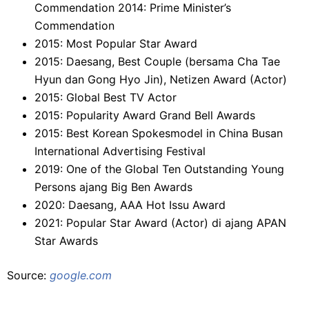
Commendation 2014: Prime Minister’s
Commendation
2015: Most Popular Star Award
2015: Daesang, Best Couple (bersama Cha Tae
Hyun dan Gong Hyo Jin), Netizen Award (Actor)
2015: Global Best TV Actor
2015: Popularity Award Grand Bell Awards
2015: Best Korean Spokesmodel in China Busan
International Advertising Festival
2019: One of the Global Ten Outstanding Young
Persons ajang Big Ben Awards
2020: Daesang, AAA Hot Issu Award
2021: Popular Star Award (Actor) di ajang APAN
Star Awards
Source:
google.com