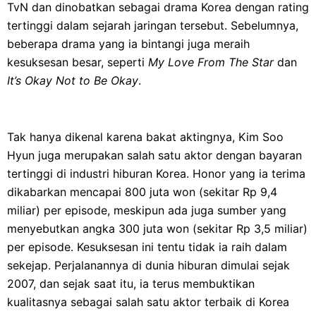
TvN dan dinobatkan sebagai drama Korea dengan rating
tertinggi dalam sejarah jaringan tersebut. Sebelumnya,
beberapa drama yang ia bintangi juga meraih
kesuksesan besar, seperti
My Love From The Star
dan
It’s Okay Not to Be Okay
.
Tak hanya dikenal karena bakat aktingnya, Kim Soo
Hyun juga merupakan salah satu aktor dengan bayaran
tertinggi di industri hiburan Korea. Honor yang ia terima
dikabarkan mencapai 800 juta won (sekitar Rp 9,4
miliar) per episode, meskipun ada juga sumber yang
menyebutkan angka 300 juta won (sekitar Rp 3,5 miliar)
per episode. Kesuksesan ini tentu tidak ia raih dalam
sekejap. Perjalanannya di dunia hiburan dimulai sejak
2007, dan sejak saat itu, ia terus membuktikan
kualitasnya sebagai salah satu aktor terbaik di Korea