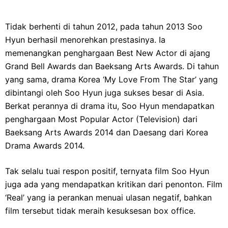
Tidak berhenti di tahun 2012, pada tahun 2013 Soo
Hyun berhasil menorehkan prestasinya. Ia
memenangkan penghargaan Best New Actor di ajang
Grand Bell Awards dan Baeksang Arts Awards. Di tahun
yang sama, drama Korea ‘My Love From The Star’ yang
dibintangi oleh Soo Hyun juga sukses besar di Asia.
Berkat perannya di drama itu, Soo Hyun mendapatkan
penghargaan Most Popular Actor (Television) dari
Baeksang Arts Awards 2014 dan Daesang dari Korea
Drama Awards 2014.
Tak selalu tuai respon positif, ternyata film Soo Hyun
juga ada yang mendapatkan kritikan dari penonton. Film
‘Real’ yang ia perankan menuai ulasan negatif, bahkan
film tersebut tidak meraih kesuksesan box office.