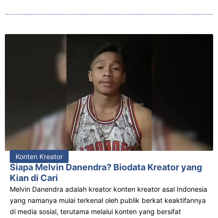
Konten Kreator
Siapa Melvin Danendra? Biodata Kreator yang
Kian di Cari
Melvin Danendra adalah kreator konten kreator asal Indonesia
yang namanya mulai terkenal oleh publik berkat keaktifannya
di media sosial, terutama melalui konten yang bersifat