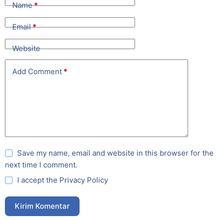
Name
*
Email
*
Website
Add Comment
*
Save my name, email and website in this browser for the
next time I comment.
I accept the
Privacy Policy
Kirim Komentar