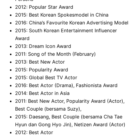
2012: Popular Star Award
2015: Best Korean Spokesmodel in China
2016: China’s Favourite Korean Advertising Model
2015: South Korean Entertainment Influencer
Award
2013: Dream Icon Award
2011: Song of the Month (February)
2013: Best New Actor
2015: Popularity Award
2015: Global Best TV Actor
2016: Best Actor (Drama), Fashionista Award
2014: Best Actor in Asia
2011: Best New Actor, Popularity Award (Actor),
Best Couple (bersama Suzy),
2015: Daesang, Best Couple (bersama Cha Tae
Hyun dan Gong Hyo Jin), Netizen Award (Actor)
2012: Best Actor