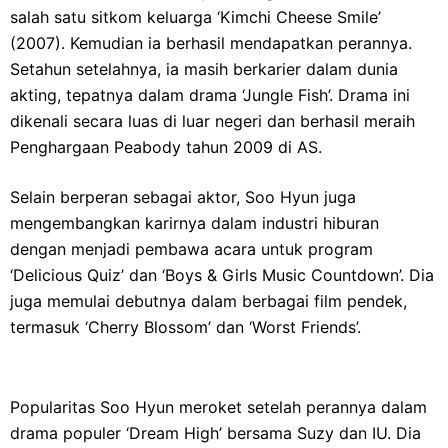
salah satu sitkom keluarga ‘Kimchi Cheese Smile’
(2007). Kemudian ia berhasil mendapatkan perannya.
Setahun setelahnya, ia masih berkarier dalam dunia
akting, tepatnya dalam drama ‘Jungle Fish’. Drama ini
dikenali secara luas di luar negeri dan berhasil meraih
Penghargaan Peabody tahun 2009 di AS.
Selain berperan sebagai aktor, Soo Hyun juga
mengembangkan karirnya dalam industri hiburan
dengan menjadi pembawa acara untuk program
‘Delicious Quiz’ dan ‘Boys & Girls Music Countdown’. Dia
juga memulai debutnya dalam berbagai film pendek,
termasuk ‘Cherry Blossom’ dan ‘Worst Friends’.
Popularitas Soo Hyun meroket setelah perannya dalam
drama populer ‘Dream High’ bersama Suzy dan IU. Dia