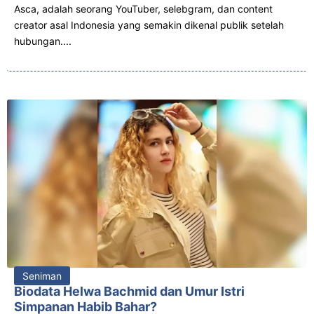
Asca, adalah seorang YouTuber, selebgram, dan content
creator asal Indonesia yang semakin dikenal publik setelah
hubungan....
Seniman
Biodata Helwa Bachmid dan Umur Istri
Simpanan Habib Bahar?