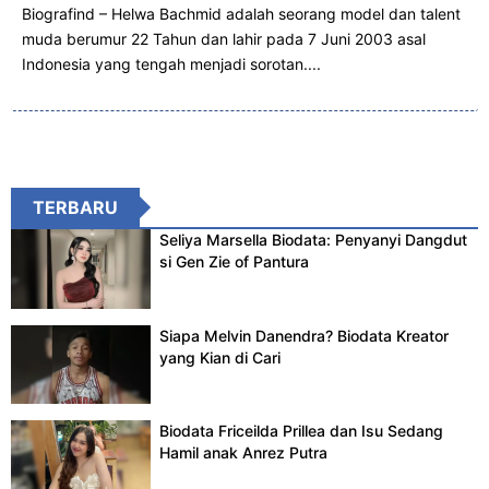
Biografind – Helwa Bachmid adalah seorang model dan talent
muda berumur 22 Tahun dan lahir pada 7 Juni 2003 asal
Indonesia yang tengah menjadi sorotan....
TERBARU
Seliya Marsella Biodata: Penyanyi Dangdut
si Gen Zie of Pantura
Siapa Melvin Danendra? Biodata Kreator
yang Kian di Cari
Biodata Friceilda Prillea dan Isu Sedang
Hamil anak Anrez Putra