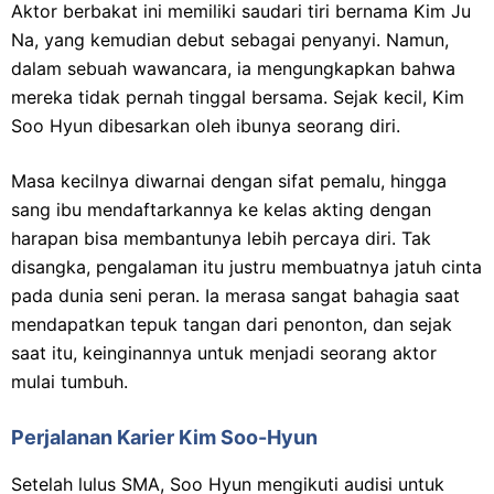
Aktor berbakat ini memiliki saudari tiri bernama Kim Ju
Na, yang kemudian debut sebagai penyanyi. Namun,
dalam sebuah wawancara, ia mengungkapkan bahwa
mereka tidak pernah tinggal bersama. Sejak kecil, Kim
Soo Hyun dibesarkan oleh ibunya seorang diri.
Masa kecilnya diwarnai dengan sifat pemalu, hingga
sang ibu mendaftarkannya ke kelas akting dengan
harapan bisa membantunya lebih percaya diri. Tak
disangka, pengalaman itu justru membuatnya jatuh cinta
pada dunia seni peran. Ia merasa sangat bahagia saat
mendapatkan tepuk tangan dari penonton, dan sejak
saat itu, keinginannya untuk menjadi seorang aktor
mulai tumbuh.
Perjalanan Karier Kim Soo-Hyun
Setelah lulus SMA, Soo Hyun mengikuti audisi untuk