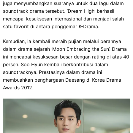
juga menyumbangkan suaranya untuk dua lagu dalam
soundtrack drama tersebut. ‘Dream High’ berhasil
mencapai kesuksesan internasional dan menjadi salah
satu favorit di antara penggemar K-Drama.
Kemudian, ia kembali meraih pujian melalui perannya
dalam drama sejarah ‘Moon Embracing the Sun’. Drama
ini mencapai kesuksesan besar dengan rating di atas 40
persen. Soo Hyun kembali berkontribusi dalam
soundtracknya. Prestasinya dalam drama ini
membuahkan penghargaan Daesang di Korea Drama
Awards 2012.