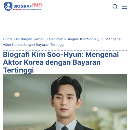
Home
»
Postingan Terbaru
»
Seniman
»
Biografi Kim Soo-Hyun: Mengenal
Aktor Korea dengan Bayaran Tertinggi
Biografi Kim Soo-Hyun: Mengenal
Aktor Korea dengan Bayaran
Tertinggi