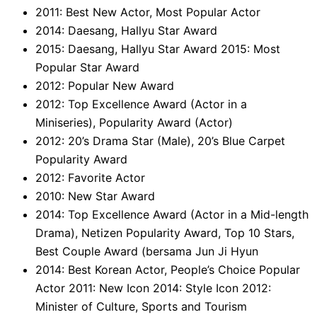
2011: Best New Actor, Most Popular Actor
2014: Daesang, Hallyu Star Award
2015: Daesang, Hallyu Star Award 2015: Most
Popular Star Award
2012: Popular New Award
2012: Top Excellence Award (Actor in a
Miniseries), Popularity Award (Actor)
2012: 20’s Drama Star (Male), 20’s Blue Carpet
Popularity Award
2012: Favorite Actor
2010: New Star Award
2014: Top Excellence Award (Actor in a Mid-length
Drama), Netizen Popularity Award, Top 10 Stars,
Best Couple Award (bersama Jun Ji Hyun
2014: Best Korean Actor, People’s Choice Popular
Actor 2011: New Icon 2014: Style Icon 2012:
Minister of Culture, Sports and Tourism