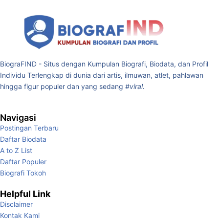
BiograFIND - Situs dengan Kumpulan Biografi, Biodata, dan Profil
Individu Terlengkap di dunia dari artis, ilmuwan, atlet, pahlawan
hingga figur populer dan yang sedang
#viral.
Navigasi
Postingan Terbaru
Daftar Biodata
A to Z List
Daftar Populer
Biografi Tokoh
Helpful Link
Disclaimer
Kontak Kami