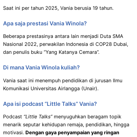
Saat ini per tahun 2025, Vania berusia 19 tahun.​
Apa saja prestasi Vania Winola?
Beberapa prestasinya antara lain menjadi Duta SMA
Nasional 2022, perwakilan Indonesia di COP28 Dubai,
dan penulis buku “Yang Katanya Cemara”.​
Di mana Vania Winola kuliah?
Vania saat ini menempuh pendidikan di jurusan Ilmu
Komunikasi Universitas Airlangga (Unair).​
Apa isi podcast “Little Talks” Vania?
Podcast
“Little Talks”
menyuguhkan beragam topik
menarik seputar kehidupan remaja, pendidikan, hingga
motivasi.
Dengan gaya penyampaian yang ringan