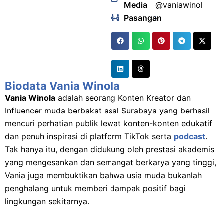
Media
@vaniawinol
Pasangan
:
-
Biodata Vania Winola
Vania Winola
adalah seorang Konten Kreator dan
Influencer muda berbakat asal Surabaya yang berhasil
mencuri perhatian publik lewat konten-konten edukatif
dan penuh inspirasi di platform TikTok serta
podcast
.
Tak hanya itu, dengan didukung oleh prestasi akademis
yang mengesankan dan semangat berkarya yang tinggi,
Vania juga membuktikan bahwa usia muda bukanlah
penghalang untuk memberi dampak positif bagi
lingkungan sekitarnya.