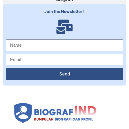
Join the Newsletter !
Send