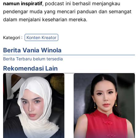
namun inspiratif
, podcast ini berhasil menjangkau
pendengar muda yang mencari panduan dan semangat
dalam menjalani keseharian mereka.
Kategori :
Konten Kreator​
Berita Vania Winola
Berita Terbaru belum tersedia
Rekomendasi Lain