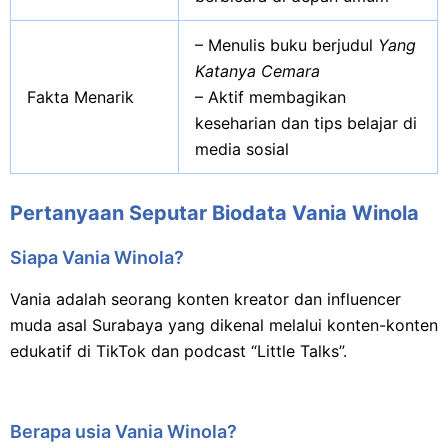
– Menulis buku berjudul
Yang
Katanya Cemara
Fakta Menarik
– Aktif membagikan
keseharian dan tips belajar di
media sosial
Pertanyaan Seputar Biodata Vania Winola
Siapa Vania Winola?
Vania adalah seorang konten kreator dan influencer
muda asal Surabaya yang dikenal melalui konten-konten
edukatif di TikTok dan podcast “Little Talks”.​
Berapa usia Vania Winola?