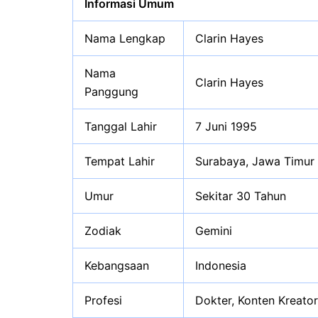
Informasi Umum
Nama Lengkap
Clarin Hayes
Nama
Clarin Hayes
Panggung
Tanggal Lahir
7 Juni 1995
Tempat Lahir
Surabaya, Jawa Timur
Umur
Sekitar 30 Tahun
Zodiak
Gemini
Kebangsaan
Indonesia
Profesi
Dokter, Konten Kreator