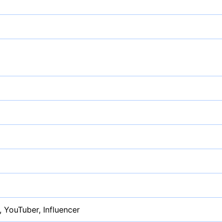
, YouTuber, Influencer