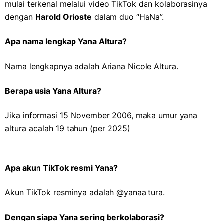
mulai terkenal melalui video TikTok dan kolaborasinya
dengan
Harold Orioste
dalam duo “HaNa”.
Apa nama lengkap Yana Altura?
Nama lengkapnya adalah Ariana Nicole Altura.
Berapa usia Yana Altura?
Jika informasi 15 November 2006, maka umur yana
altura adalah 19 tahun (per 2025)
Apa akun TikTok resmi Yana?
Akun TikTok resminya adalah @yanaaltura.
Dengan siapa Yana sering berkolaborasi?