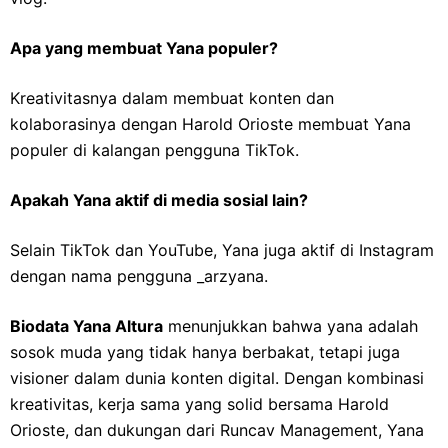
Apa yang membuat Yana populer?
Kreativitasnya dalam membuat konten dan
kolaborasinya dengan Harold Orioste membuat Yana
populer di kalangan pengguna TikTok.
Apakah Yana aktif di media sosial lain?
Selain TikTok dan YouTube, Yana juga aktif di Instagram
dengan nama pengguna _arzyana.
Biodata Yana Altura
menunjukkan bahwa yana adalah
sosok muda yang tidak hanya berbakat, tetapi juga
visioner dalam dunia konten digital. Dengan kombinasi
kreativitas, kerja sama yang solid bersama Harold
Orioste, dan dukungan dari Runcav Management, Yana