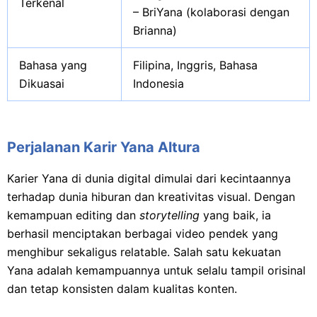
Terkenal
– BriYana (kolaborasi dengan
Brianna)
Bahasa yang
Filipina, Inggris, Bahasa
Dikuasai
Indonesia
Perjalanan Karir Yana Altura
Karier Yana di dunia digital dimulai dari kecintaannya
terhadap dunia hiburan dan kreativitas visual. Dengan
kemampuan editing dan
storytelling
yang baik, ia
berhasil menciptakan berbagai video pendek yang
menghibur sekaligus relatable. Salah satu kekuatan
Yana adalah kemampuannya untuk selalu tampil orisinal
dan tetap konsisten dalam kualitas konten.