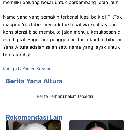
memiliki peluang besar untuk berkembang lebih jauh.
Nama yana yang semakin terkenal luas, baik di TikTok
maupun YouTube, menjadi bukti bahwa kualitas dan
konsistensi bisa membuka jalan menuju kesuksesan di
era digital. Bagi para penggemar dunia konten hiburan,
Yana Altura adalah salah satu nama yang layak untuk
terus terlihat.
Kategori :
Konten Kreator​
Berita Yana Altura
Berita Terbaru belum tersedia
Rekomendasi Lain