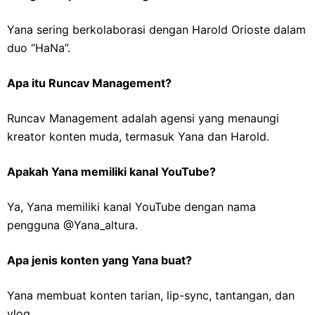
Yana sering berkolaborasi dengan Harold Orioste dalam
duo “HaNa”.
Apa itu Runcav Management?
Runcav Management adalah agensi yang menaungi
kreator konten muda, termasuk Yana dan Harold.
Apakah Yana memiliki kanal YouTube?
Ya, Yana memiliki kanal YouTube dengan nama
pengguna @Yana_altura.
Apa jenis konten yang Yana buat?
Yana membuat konten tarian, lip-sync, tantangan, dan
vlog.