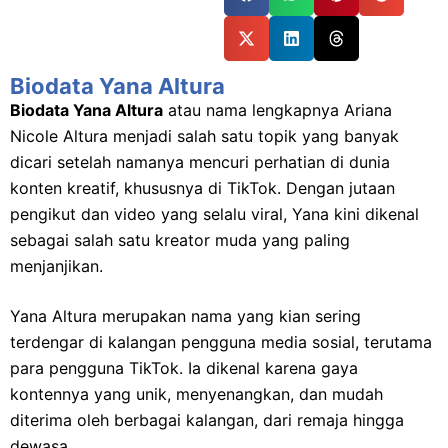
Biodata Yana Altura
Biodata Yana Altura
atau nama lengkapnya Ariana
Nicole Altura menjadi salah satu topik yang banyak
dicari setelah namanya mencuri perhatian di dunia
konten kreatif, khususnya di TikTok. Dengan jutaan
pengikut dan video yang selalu viral, Yana kini dikenal
sebagai salah satu kreator muda yang paling
menjanjikan.
Yana Altura merupakan nama yang kian sering
terdengar di kalangan pengguna media sosial, terutama
para pengguna TikTok. Ia dikenal karena gaya
kontennya yang unik, menyenangkan, dan mudah
diterima oleh berbagai kalangan, dari remaja hingga
dewasa.