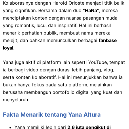
Kolaborasinya dengan Harold Orioste menjadi titik balik
yang signifikan. Bersama dalam duo
“HaNa”
, mereka
menciptakan konten dengan nuansa pasangan muda
yang romantis, lucu, dan inspiratif. Hal ini berhasil
menarik perhatian publik, membuat nama mereka
melejit, dan bahkan memunculkan berbagai
fanbase
loyal
.
Yana juga aktif di platform lain seperti YouTube, tempat
ia berbagi video dengan durasi lebih panjang, vlog,
serta konten kolaboratif. Hal ini menunjukkan bahwa ia
bukan hanya fokus pada satu platform, melainkan
berusaha membangun portofolio digital yang kuat dan
menyeluruh.
Fakta Menarik tentang Yana Altura
Yana memiliki lebih dari
2,6 juta pengikut di