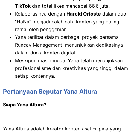
TikTok
dan total likes mencapai 66,6 juta.
Kolaborasinya dengan
Harold Orioste
dalam duo
“HaNa” menjadi salah satu konten yang paling
ramai oleh penggemar.
Yana terlibat dalam berbagai proyek bersama
Runcav Management, menunjukkan dedikasinya
dalam dunia konten digital.
Meskipun masih muda, Yana telah menunjukkan
profesionalisme dan kreativitas yang tinggi dalam
setiap kontennya.
Pertanyaan Seputar Yana Altura
Siapa Yana Altura?
Yana Altura adalah kreator konten asal Filipina yang