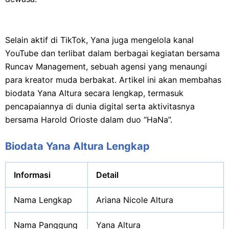
Selain aktif di TikTok, Yana juga mengelola kanal
YouTube dan terlibat dalam berbagai kegiatan bersama
Runcav Management, sebuah agensi yang menaungi
para kreator muda berbakat. Artikel ini akan membahas
biodata Yana Altura secara lengkap, termasuk
pencapaiannya di dunia digital serta aktivitasnya
bersama Harold Orioste dalam duo “HaNa”.
Biodata Yana Altura Lengkap
Informasi
Detail
Nama Lengkap
Ariana Nicole Altura
Nama Panggung
Yana Altura