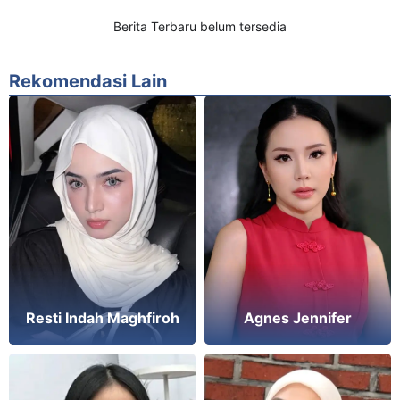
Berita Terbaru belum tersedia
Rekomendasi Lain
Resti Indah Maghfiroh
Agnes Jennifer