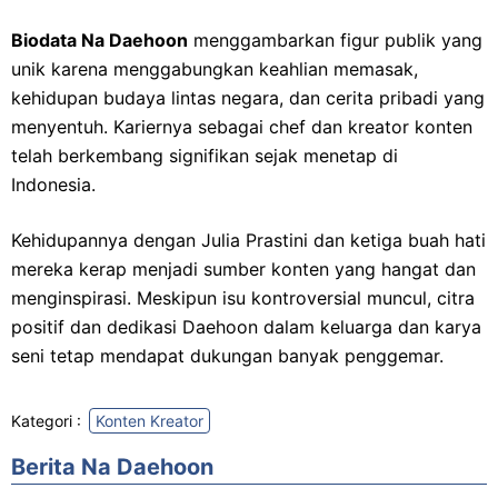
Biodata Na Daehoon
menggambarkan figur publik yang
unik karena menggabungkan keahlian memasak,
kehidupan budaya lintas negara, dan cerita pribadi yang
menyentuh. Kariernya sebagai chef dan kreator konten
telah berkembang signifikan sejak menetap di
Indonesia.
Kehidupannya dengan Julia Prastini dan ketiga buah hati
mereka kerap menjadi sumber konten yang hangat dan
menginspirasi. Meskipun isu kontroversial muncul, citra
positif dan dedikasi Daehoon dalam keluarga dan karya
seni tetap mendapat dukungan banyak penggemar.
Kategori :
Konten Kreator​
Berita Na Daehoon