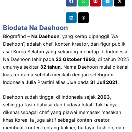
Biodata Na Daehoon
Biografind –
Na Daehoon
, yang kerap dipanggil “Aa
Daehoon”, adalah chef, konten kreator, dan figur publik
asal Korea Selatan yang sekarang menetap di Indonesia.
Na Daehoon lahir pada
22 Oktober 1993
, di tahun 2025
umurnya sekitar
32 tahun
. Nama Daehoon mulai dikenal
luas terutama setelah menikah dengan selebgram
Indonesia Julia Prastini alias
Jule
pada
31 Juli 2021
.
Daehoon sudah tinggal di Indonesia sejak
2003
,
sehingga fasih bahasa dan budaya lokal. Tak hanya
dikenal sebagai chef yang piawai memasak masakan
khas Korea, ia juga aktif sebagai konten kreator,
membuat konten tentang kuliner, budaya, fashion, dan