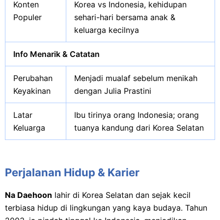
Konten
Korea vs Indonesia, kehidupan
Populer
sehari-hari bersama anak &
keluarga kecilnya
Info Menarik & Catatan
Perubahan
Menjadi mualaf sebelum menikah
Keyakinan
dengan Julia Prastini
Latar
Ibu tirinya orang Indonesia; orang
Keluarga
tuanya kandung dari Korea Selatan
Perjalanan Hidup & Karier
Na Daehoon
lahir di Korea Selatan dan sejak kecil
terbiasa hidup di lingkungan yang kaya budaya. Tahun