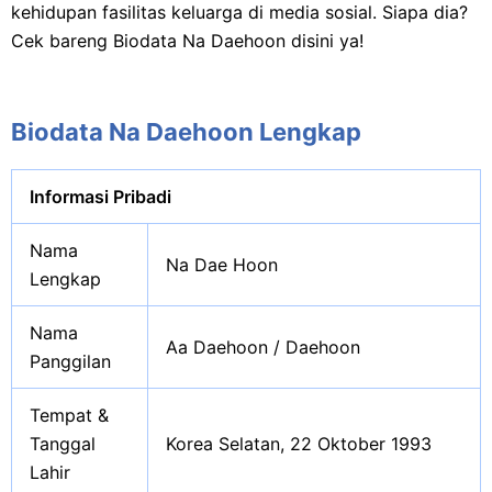
kehidupan fasilitas keluarga di media sosial. Siapa dia?
Cek bareng Biodata Na Daehoon disini ya!
Biodata Na Daehoon Lengkap
Informasi Pribadi
Nama
Na Dae Hoon
Lengkap
Nama
Aa Daehoon / Daehoon
Panggilan
Tempat &
Tanggal
Korea Selatan, 22 Oktober 1993
Lahir