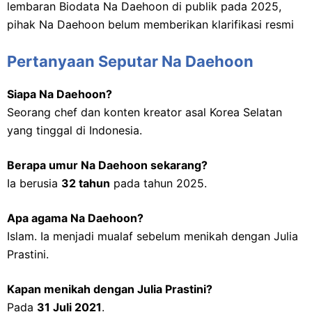
lembaran Biodata Na Daehoon di publik pada 2025,
pihak Na Daehoon belum memberikan klarifikasi resmi
Pertanyaan Seputar Na Daehoon
Siapa Na Daehoon?
Seorang chef dan konten kreator asal Korea Selatan
yang tinggal di Indonesia.
Berapa umur Na Daehoon sekarang?
Ia berusia
32 tahun
pada tahun 2025.
Apa agama Na Daehoon?
Islam. Ia menjadi mualaf sebelum menikah dengan Julia
Prastini.
Kapan menikah dengan Julia Prastini?
Pada
31 Juli 2021
.