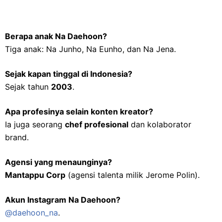
Berapa anak Na Daehoon?
Tiga anak: Na Junho, Na Eunho, dan Na Jena.
Sejak kapan tinggal di Indonesia?
Sejak tahun
2003
.
Apa profesinya selain konten kreator?
Ia juga seorang
chef profesional
dan kolaborator
brand.
Agensi yang menaunginya?
Mantappu Corp
(agensi talenta milik Jerome Polin).
Akun Instagram Na Daehoon?
@daehoon_na
.