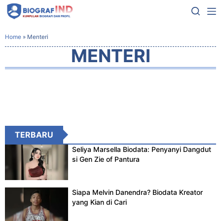
Home
»
Menteri
MENTERI
TERBARU
Seliya Marsella Biodata: Penyanyi Dangdut
si Gen Zie of Pantura
Siapa Melvin Danendra? Biodata Kreator
yang Kian di Cari