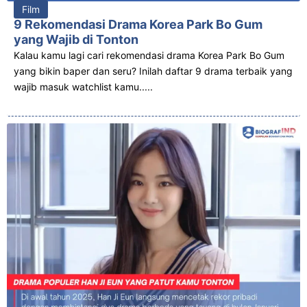
Film
9 Rekomendasi Drama Korea Park Bo Gum
yang Wajib di Tonton
Kalau kamu lagi cari rekomendasi drama Korea Park Bo Gum
yang bikin baper dan seru? Inilah daftar 9 drama terbaik yang
wajib masuk watchlist kamu.....