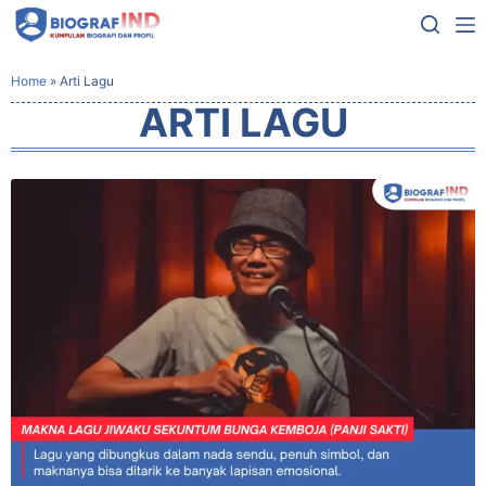
Home
»
Arti Lagu
ARTI LAGU