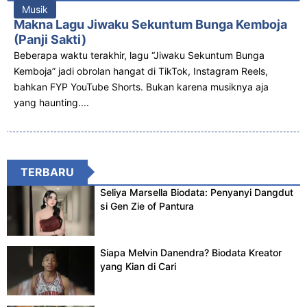
Musik
Makna Lagu Jiwaku Sekuntum Bunga Kemboja
(Panji Sakti)
Beberapa waktu terakhir, lagu “Jiwaku Sekuntum Bunga
Kemboja” jadi obrolan hangat di TikTok, Instagram Reels,
bahkan FYP YouTube Shorts. Bukan karena musiknya aja
yang haunting....
TERBARU
Seliya Marsella Biodata: Penyanyi Dangdut
si Gen Zie of Pantura
Siapa Melvin Danendra? Biodata Kreator
yang Kian di Cari