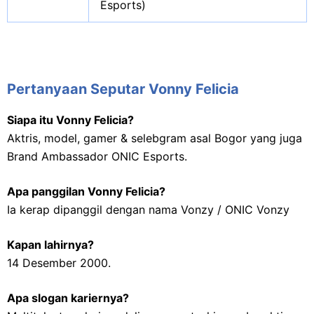
Esports)
Pertanyaan Seputar Vonny Felicia
Siapa itu Vonny Felicia?
Aktris, model, gamer & selebgram asal Bogor yang juga
Brand Ambassador ONIC Esports.
Apa panggilan Vonny Felicia?
Ia kerap dipanggil dengan nama Vonzy / ONIC Vonzy
Kapan lahirnya?
14 Desember 2000.
Apa slogan kariernya?