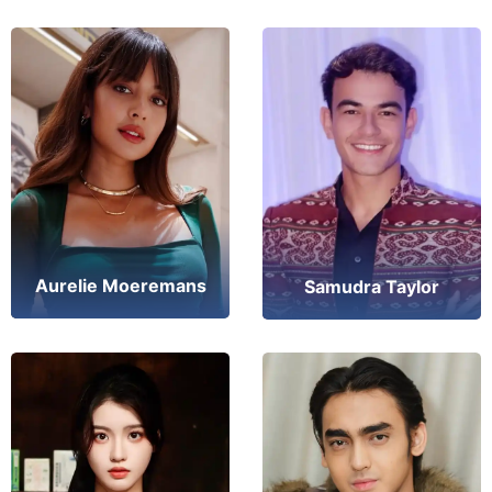
Aurelie Moeremans
Samudra Taylor