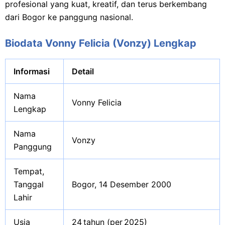
profesional yang kuat, kreatif, dan terus berkembang
dari Bogor ke panggung nasional.
Biodata Vonny Felicia (Vonzy) Lengkap
Informasi
Detail
Nama
Vonny Felicia
Lengkap
Nama
Vonzy
Panggung
Tempat,
Tanggal
Bogor, 14 Desember 2000
Lahir
Usia
24 tahun (per 2025)