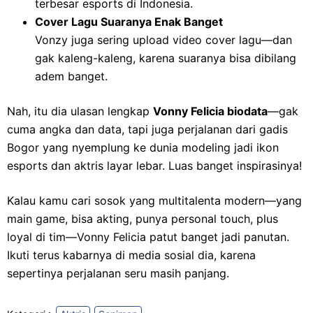
terbesar esports di Indonesia.
Cover Lagu Suaranya Enak Banget
Vonzy juga sering upload video cover lagu—dan
gak kaleng-kaleng, karena suaranya bisa dibilang
adem banget.
Nah, itu dia ulasan lengkap
Vonny Felicia biodata
—gak
cuma angka dan data, tapi juga perjalanan dari gadis
Bogor yang nyemplung ke dunia modeling jadi ikon
esports dan aktris layar lebar. Luas banget inspirasinya!
Kalau kamu cari sosok yang multitalenta modern—yang
main game, bisa akting, punya personal touch, plus
loyal di tim—Vonny Felicia patut banget jadi panutan.
Ikuti terus kabarnya di media sosial dia, karena
sepertinya perjalanan seru masih panjang.