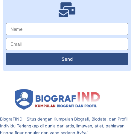
Send
BiograFIND - Situs dengan Kumpulan Biografi, Biodata, dan Profil
Individu Terlengkap di dunia dari artis, ilmuwan, atlet, pahlawan
hingga figur populer dan yang sedang
#viral.