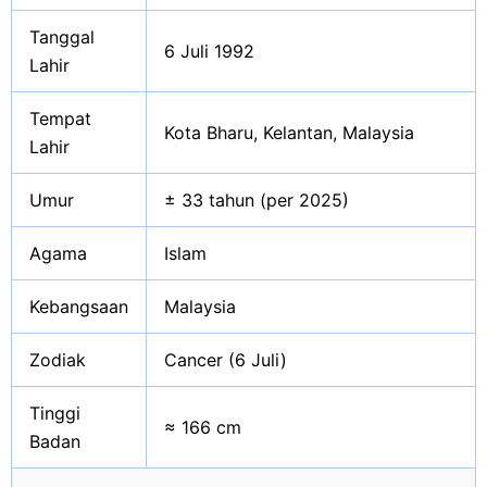
Tanggal
6 Juli 1992
Lahir
Tempat
Kota Bharu, Kelantan, Malaysia
Lahir
Umur
± 33 tahun (per 2025)
Agama
Islam
Kebangsaan
Malaysia
Zodiak
Cancer (6 Juli)
Tinggi
≈ 166 cm
Badan