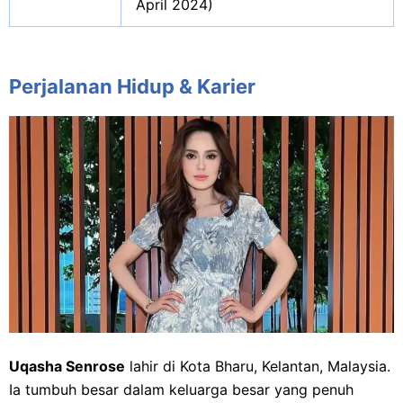
April 2024)
Perjalanan Hidup & Karier
Uqasha Senrose
lahir di Kota Bharu, Kelantan, Malaysia.
Ia tumbuh besar dalam keluarga besar yang penuh