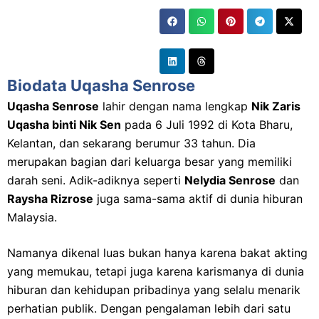
Biodata Uqasha Senrose
Uqasha Senrose
lahir dengan nama lengkap
Nik Zaris
Uqasha binti Nik Sen
pada 6 Juli 1992 di Kota Bharu,
Kelantan, dan sekarang berumur 33 tahun. Dia
merupakan bagian dari keluarga besar yang memiliki
darah seni. Adik-adiknya seperti
Nelydia Senrose
dan
Raysha Rizrose
juga sama-sama aktif di dunia hiburan
Malaysia.
Namanya dikenal luas bukan hanya karena bakat akting
yang memukau, tetapi juga karena karismanya di dunia
hiburan dan kehidupan pribadinya yang selalu menarik
perhatian publik. Dengan pengalaman lebih dari satu