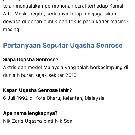
telah mengajukan permohonan cerai terhadap Kamal
Adli. Meski begitu, keduanya tetap menjaga sikap
dewasa di depan publik dan fokus pada karier masing-
masing.
Pertanyaan Seputar Uqasha Senrose
Siapa Uqasha Senrose?
Aktris dan model Malaysia yang telah berkecimpung di
dunia hiburan sejak sekitar 2010.
Kapan Uqasha Senrose lahir?
6 Juli 1992 di Kota Bharu, Kelantan, Malaysia.
Apa nama lengkapnya?
Nik Zaris Uqasha binti Nik Sen.