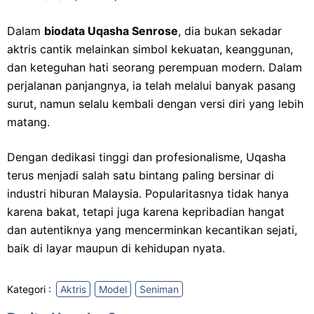
Dalam
biodata Uqasha Senrose
, dia bukan sekadar
aktris cantik melainkan simbol kekuatan, keanggunan,
dan keteguhan hati seorang perempuan modern. Dalam
perjalanan panjangnya, ia telah melalui banyak pasang
surut, namun selalu kembali dengan versi diri yang lebih
matang.
Dengan dedikasi tinggi dan profesionalisme, Uqasha
terus menjadi salah satu bintang paling bersinar di
industri hiburan Malaysia. Popularitasnya tidak hanya
karena bakat, tetapi juga karena kepribadian hangat
dan autentiknya yang mencerminkan kecantikan sejati,
baik di layar maupun di kehidupan nyata.
Kategori :
Aktris
Model
Seniman