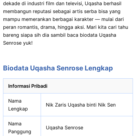
dekade di industri film dan televisi, Uqasha berhasil
membangun reputasi sebagai artis serba bisa yang
mampu memerankan berbagai karakter — mulai dari
peran romantis, drama, hingga aksi. Mari kita cari tahu
bareng siapa sih dia sambil baca biodata Uqasha
Senrose yuk!
Biodata Uqasha Senrose Lengkap
Informasi Pribadi
Nama
Nik Zaris Uqasha binti Nik Sen
Lengkap
Nama
Uqasha Senrose
Panggung