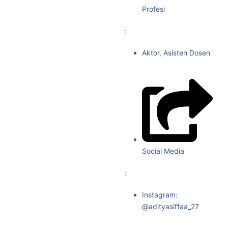
Profesi
:
Aktor, Asisten Dosen
Social Media
:
Instagram:
@adityasiffaa_27