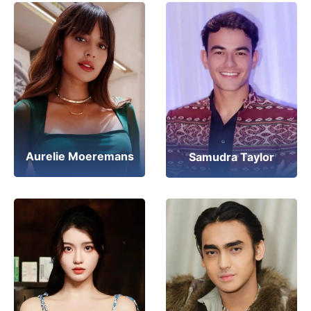
Aurelie Moeremans
Samudra Taylor