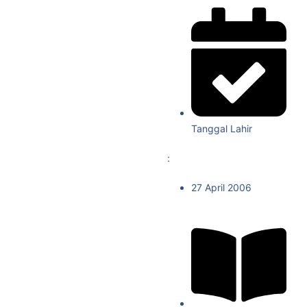
Tanggal Lahir
:
27 April 2006