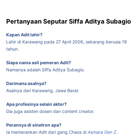
Pertanyaan Seputar Siffa Aditya Subagio
Kapan Adit lahir?
Lahir di Karawang pada 27 April 2006, sekarang berusia 19
tahun.
Siapa nama asli pemeran Adit?
Namanya adalah Siffa Aditya Subagio.
Darimana asalnya?
Asalnya dari Karawang, Jawa Barat.
Apa profesinya selain aktor?
Dia juga asisten dosen dan content creator.
Perannya di sinetron apa?
Ia memerankan Adit dari geng Chaos di
Asmara Gen Z
.