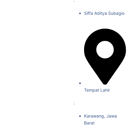
:
Siffa Aditya Subagio
Tempat Lahir
:
Karawang, Jawa
Barat