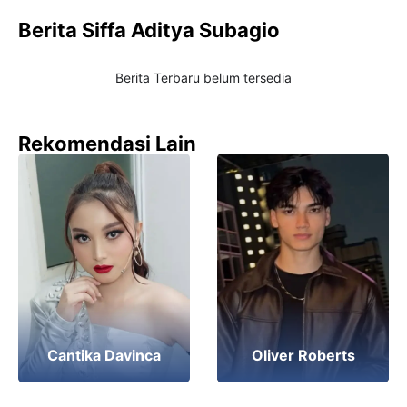
Berita Siffa Aditya Subagio
Berita Terbaru belum tersedia
Rekomendasi Lain
Cantika Davinca
Oliver Roberts