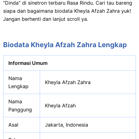
“Dinda” di sinetron terbaru Rasa Rindu. Cari tau bareng
siapa dan bagaimana biodata Kheyla Afzah Zahra yuk!
Jangan berhenti dan lanjut scroll ya.
Biodata Kheyla Afzah Zahra Lengkap
Informasi Umum
Nama
Kheyla Afzah Zahra
Lengkap
Nama
Kheyla Afzah
Panggung
Asal
Jakarta, Indonesia