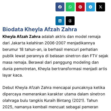
Biodata Kheyla Afzah Zahra
Kheyla Afzah Zahra
adalah aktris dan model remaja
dari Jakarta kelahiran 2006-2007 menjadikannya
berumur 18 tahun-an, ia berhasil mencuri perhatian
publik lewat perannya di belasan sinetron dan FTV sejak
masa remaja. Berawal dari panggung modeling dan
dunia pemotretan, Kheyla bertransformasi menjadi artis
layar kaca.
Debut Kheyla Afzah Zahra mencapai puncaknya ketika
dipercaya memerankan karakter utama dalam sinetron
olahraga bulu tangkis Kuraih Bintang (2021). Tahun
2025, namanya kembali mencuat sebagai pemeran