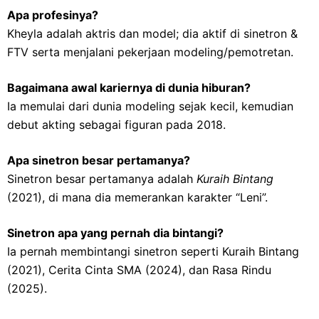
Apa profesinya?
Kheyla adalah aktris dan model; dia aktif di sinetron &
FTV serta menjalani pekerjaan modeling/pemotretan.
Bagaimana awal kariernya di dunia hiburan?
Ia memulai dari dunia modeling sejak kecil, kemudian
debut akting sebagai figuran pada 2018.
Apa sinetron besar pertamanya?
Sinetron besar pertamanya adalah
Kuraih Bintang
(2021), di mana dia memerankan karakter “Leni”.
Sinetron apa yang pernah dia bintangi?
Ia pernah membintangi sinetron seperti Kuraih Bintang
(2021), Cerita Cinta SMA (2024), dan Rasa Rindu
(2025).