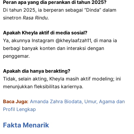
Peran apa yang dia perankan di tahun 2025?
Di tahun 2025, ia berperan sebagai “Dinda” dalam
sinetron
Rasa Rindu
.
Apakah Kheyla aktif di media sosial?
Ya, akunnya Instagram @kheylaafzah11, di mana ia
berbagi banyak konten dan interaksi dengan
penggemar.
Apakah dia hanya berakting?
Tidak, selain akting, Kheyla masih aktif modeling; ini
menunjukkan fleksibilitas kariernya.
Baca Juga:
Amanda Zahra Biodata, Umur, Agama dan
Profil Lengkap
Fakta Menarik