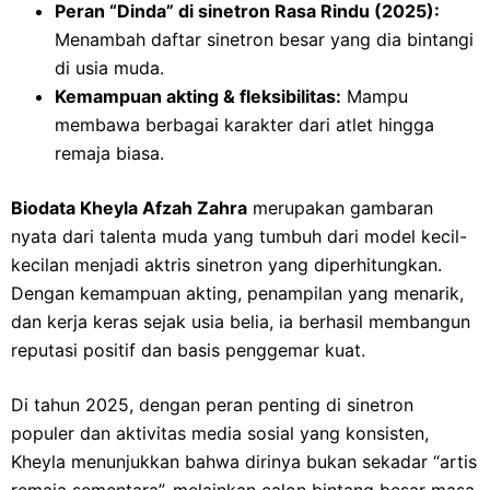
Peran “Dinda” di sinetron Rasa Rindu (2025):
Menambah daftar sinetron besar yang dia bintangi
di usia muda.
Kemampuan akting & fleksibilitas:
Mampu
membawa berbagai karakter dari atlet hingga
remaja biasa.
Biodata Kheyla Afzah Zahra
merupakan gambaran
nyata dari talenta muda yang tumbuh dari model kecil-
kecilan menjadi aktris sinetron yang diperhitungkan.
Dengan kemampuan akting, penampilan yang menarik,
dan kerja keras sejak usia belia, ia berhasil membangun
reputasi positif dan basis penggemar kuat.
Di tahun 2025, dengan peran penting di sinetron
populer dan aktivitas media sosial yang konsisten,
Kheyla menunjukkan bahwa dirinya bukan sekadar “artis