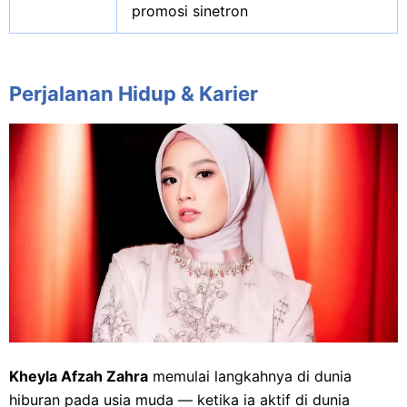
promosi sinetron
Perjalanan Hidup & Karier
Kheyla Afzah Zahra
memulai langkahnya di dunia
hiburan pada usia muda — ketika ia aktif di dunia