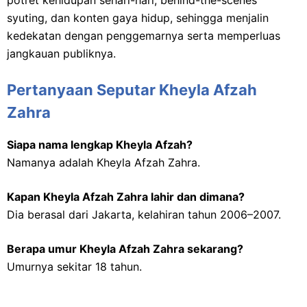
syuting, dan konten gaya hidup, sehingga menjalin
kedekatan dengan penggemarnya serta memperluas
jangkauan publiknya.
Pertanyaan Seputar Kheyla Afzah
Zahra
Siapa nama lengkap Kheyla Afzah?
Namanya adalah Kheyla Afzah Zahra.
Kapan Kheyla Afzah Zahra lahir dan dimana?
Dia berasal dari Jakarta, kelahiran tahun 2006–2007.
Berapa umur Kheyla Afzah Zahra sekarang?
Umurnya sekitar 18 tahun.