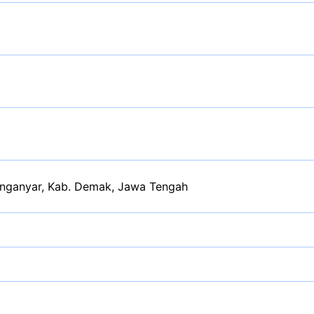
nganyar, Kab. Demak, Jawa Tengah