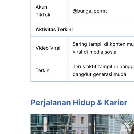
Akun
@bunga_permt
TikTok
Aktivitas Terkini
Sering tampil di konten m
Video Viral
viral di media sosial
Terus aktif tampil di pang
Terkini
dangdut generasi muda
Perjalanan Hidup & Karier