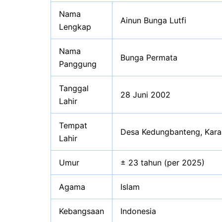
Nama
Ainun Bunga Lutfi
Lengkap
Nama
Bunga Permata
Panggung
Tanggal
28 Juni 2002
Lahir
Tempat
Desa Kedungbanteng, Kara
Lahir
Umur
± 23 tahun (per 2025)
Agama
Islam
Kebangsaan
Indonesia