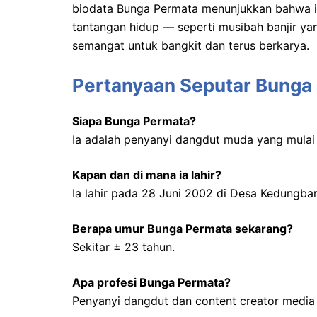
biodata Bunga Permata menunjukkan bahwa ia
tantangan hidup — seperti musibah banjir y
semangat untuk bangkit dan terus berkarya.
Pertanyaan Seputar Bunga
Siapa Bunga Permata?
Ia adalah penyanyi dangdut muda yang mulai 
Kapan dan di mana ia lahir?
Ia lahir pada 28 Juni 2002 di Desa Kedungb
Berapa umur Bunga Permata sekarang?
Sekitar ± 23 tahun.
Apa profesi
Bunga Permata?
Penyanyi dangdut dan content creator media 