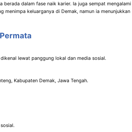
 berada dalam fase naik karier. Ia juga sempat mengalami
ang menimpa keluarganya di Demak, namun ia menunjukkan
 Permata
dikenal lewat panggung lokal dan media sosial.
anteng, Kabupaten Demak, Jawa Tengah.
sosial.