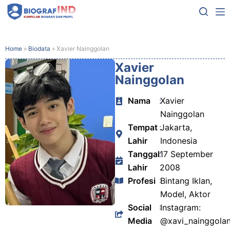
Home
»
Biodata
»
Xavier Nainggolan
Xavier
Nainggolan
Nama
:
Xavier
Nainggolan
Tempat
:
Jakarta,
Lahir
Indonesia
Tanggal
:
17 September
Lahir
2008
Profesi
:
Bintang Iklan,
Model, Aktor
Social
:
Instagram:
Media
@xavi_nainggola