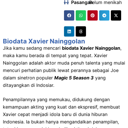
Pasangan
:
Belum menikah
Biodata Xavier Nainggolan
Jika kamu sedang mencari
biodata Xavier Nainggolan
,
maka kamu berada di tempat yang tepat. Xavier
Nainggolan adalah aktor muda penuh talenta yang mulai
mencuri perhatian publik lewat perannya sebagai Joe
dalam sinetron populer
Magic 5 Season 3
yang
ditayangkan di Indosiar.
Penampilannya yang memukau, didukung dengan
kemampuan akting yang kuat dan ekspresif, membuat
Xavier cepat menjadi idola baru di dunia hiburan
Indonesia. Ia bukan hanya mengandalkan penampilan,