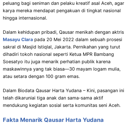
peluang bagi seniman dan pelaku kreatif asal Aceh, agar
karya mereka mendapat pengakuan di tingkat nasional
hingga internasional.
Dalam kehidupan pribadi, Qausar menikah dengan aktris
Masayu Clara
pada 20 Mei 2022 dalam sebuah prosesi
sakral di Masjid Istiqlal, Jakarta. Pernikahan yang turut
dihadiri tokoh nasional seperti Ketua MPR Bambang
Soesatyo itu juga menarik perhatian publik karena
maskawinnya yang tak biasa—30 mayam logam mulia,
atau setara dengan 100 gram emas.
Dalam Biodata Qausar Harta Yudana – Kini, pasangan ini
telah dikaruniai tiga anak dan sama-sama aktif
mendukung kegiatan sosial serta komunitas seni Aceh.
Fakta Menarik Qausar Harta Yudana