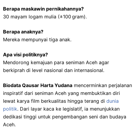
Berapa maskawin pernikahannya?
30 mayam logam mulia (±100 gram).
Berapa anaknya?
Mereka mempunyai tiga anak.
Apa visi politiknya?
Mendorong kemajuan para seniman Aceh agar
berkiprah di level nasional dan internasional.
Biodata Qausar Harta Yudana
mencerminkan perjalanan
inspiratif dari seniman Aceh yang membuktikan diri
lewat karya film berkualitas hingga terang di
dunia
politik
. Dari layar kaca ke legislatif, ia menunjukkan
dedikasi tinggi untuk pengembangan seni dan budaya
Aceh.