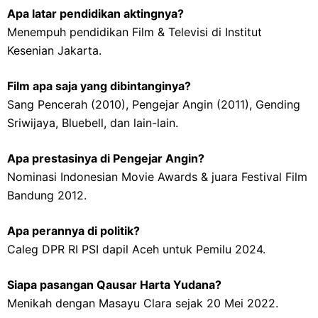
Apa latar pendidikan aktingnya?
Menempuh pendidikan Film & Televisi di Institut
Kesenian Jakarta.
Film apa saja yang dibintanginya?
Sang Pencerah (2010), Pengejar Angin (2011), Gending
Sriwijaya, Bluebell, dan lain-lain.
Apa prestasinya di Pengejar Angin?
Nominasi Indonesian Movie Awards & juara Festival Film
Bandung 2012.
Apa perannya di politik?
Caleg DPR RI PSI dapil Aceh untuk Pemilu 2024.
Siapa pasangan Qausar Harta Yudana?
Menikah dengan Masayu Clara sejak 20 Mei 2022.