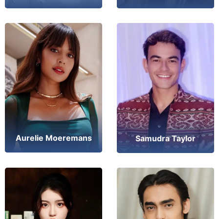
Aurelie Moeremans
Samudra Taylor