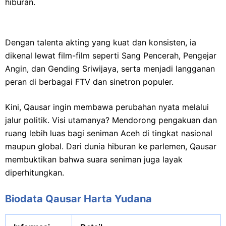
hiburan.
Dengan talenta akting yang kuat dan konsisten, ia
dikenal lewat film-film seperti Sang Pencerah, Pengejar
Angin, dan Gending Sriwijaya, serta menjadi langganan
peran di berbagai FTV dan sinetron populer.
Kini, Qausar ingin membawa perubahan nyata melalui
jalur politik. Visi utamanya? Mendorong pengakuan dan
ruang lebih luas bagi seniman Aceh di tingkat nasional
maupun global. Dari dunia hiburan ke parlemen, Qausar
membuktikan bahwa suara seniman juga layak
diperhitungkan.
Biodata Qausar Harta Yudana