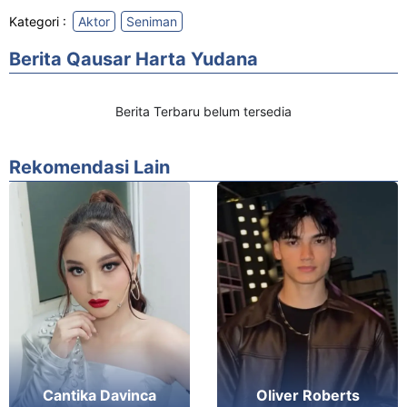
Kategori :
Aktor
Seniman
Berita Qausar Harta Yudana
Berita Terbaru belum tersedia
Rekomendasi Lain
Cantika Davinca
Oliver Roberts