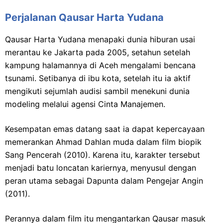
Perjalanan Qausar Harta Yudana
Qausar Harta Yudana menapaki dunia hiburan usai
merantau ke Jakarta pada 2005, setahun setelah
kampung halamannya di Aceh mengalami bencana
tsunami. Setibanya di ibu kota, setelah itu ia aktif
mengikuti sejumlah audisi sambil menekuni dunia
modeling melalui agensi Cinta Manajemen.
Kesempatan emas datang saat ia dapat kepercayaan
memerankan Ahmad Dahlan muda dalam film biopik
Sang Pencerah (2010). Karena itu, karakter tersebut
menjadi batu loncatan kariernya, menyusul dengan
peran utama sebagai Dapunta dalam Pengejar Angin
(2011).
Perannya dalam film itu mengantarkan Qausar masuk