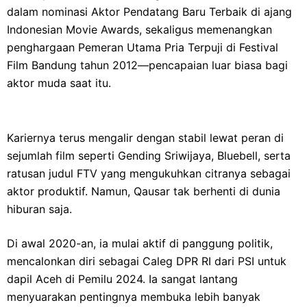
dalam nominasi Aktor Pendatang Baru Terbaik di ajang
Indonesian Movie Awards, sekaligus memenangkan
penghargaan Pemeran Utama Pria Terpuji di Festival
Film Bandung tahun 2012—pencapaian luar biasa bagi
aktor muda saat itu.
Kariernya terus mengalir dengan stabil lewat peran di
sejumlah film seperti Gending Sriwijaya, Bluebell, serta
ratusan judul FTV yang mengukuhkan citranya sebagai
aktor produktif. Namun, Qausar tak berhenti di dunia
hiburan saja.
Di awal 2020-an, ia mulai aktif di panggung politik,
mencalonkan diri sebagai Caleg DPR RI dari PSI untuk
dapil Aceh di Pemilu 2024. Ia sangat lantang
menyuarakan pentingnya membuka lebih banyak