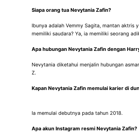
Siapa orang tua Nevytania Zafin?
Ibunya adalah Vemmy Sagita, mantan aktris y
memiliki saudara? Ya, ia memiliki seorang adik
Apa hubungan Nevytania Zafin dengan Har
Nevytania diketahui menjalin hubungan asma
Z.
Kapan Nevytania Zafin memulai karier di dun
Ia memulai debutnya pada tahun 2018.
Apa akun Instagram resmi Nevytania Zafin?