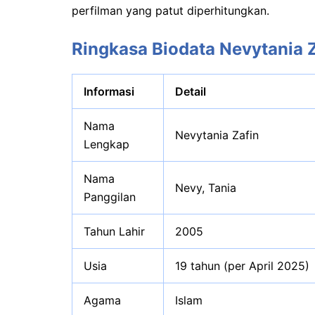
perfilman yang patut diperhitungkan.
Ringkasa Biodata Nevytania 
Informasi
Detail
Nama
Nevytania Zafin
Lengkap
Nama
Nevy, Tania
Panggilan
Tahun Lahir
2005
Usia
19 tahun (per April 2025)
Agama
Islam