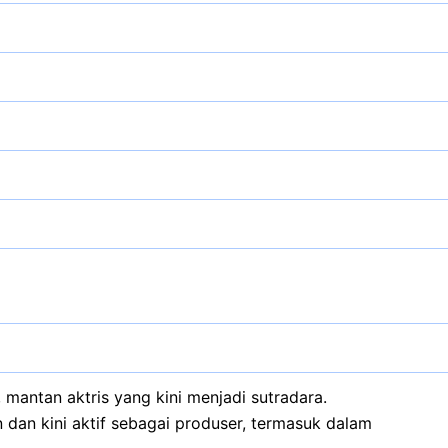
 mantan aktris yang kini menjadi sutradara.
n dan kini aktif sebagai produser, termasuk dalam