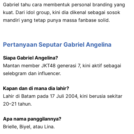
Gabriel tahu cara membentuk personal branding yang
kuat. Dari idol group, kini dia dikenal sebagai sosok
mandiri yang tetap punya massa fanbase solid.
Pertanyaan Seputar Gabriel Angelina
Siapa Gabriel Angelina?
Mantan member JKT48 generasi 7, kini aktif sebagai
selebgram dan influencer.
Kapan dan di mana dia lahir?
Lahir di Batam pada 17 Juli 2004, kini berusia sekitar
20–21 tahun.
Apa nama panggilannya?
Brielle, Biyel, atau Lina.