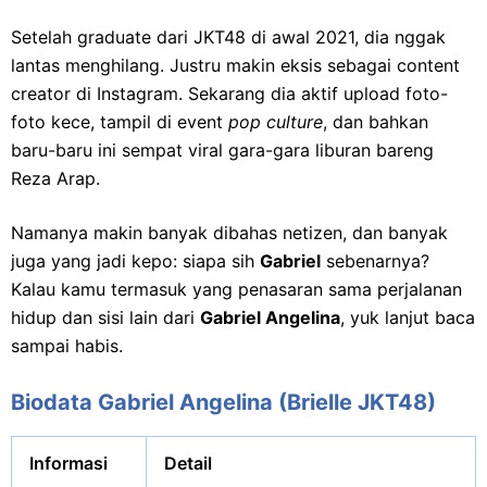
Setelah graduate dari JKT48 di awal 2021, dia nggak
lantas menghilang. Justru makin eksis sebagai content
creator di Instagram. Sekarang dia aktif upload foto-
foto kece, tampil di event
pop culture
, dan bahkan
baru-baru ini sempat viral gara-gara liburan bareng
Reza Arap.
Namanya makin banyak dibahas netizen, dan banyak
juga yang jadi kepo: siapa sih
Gabriel
sebenarnya?
Kalau kamu termasuk yang penasaran sama perjalanan
hidup dan sisi lain dari
Gabriel Angelina
, yuk lanjut baca
sampai habis.
Biodata Gabriel Angelina (Brielle JKT48)
Informasi
Detail