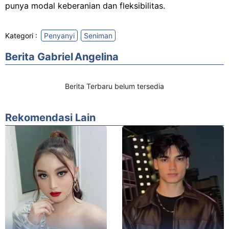
punya modal keberanian dan fleksibilitas.
Kategori :
Penyanyi
Seniman
Berita Gabriel Angelina
Berita Terbaru belum tersedia
Rekomendasi Lain