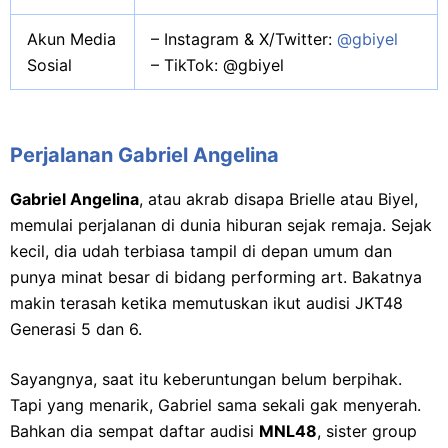
Akun Media
– Instagram & X/Twitter:
@gbiyel
Sosial
– TikTok: @gbiyel
Perjalanan Gabriel Angelina
Gabriel Angelina
, atau akrab disapa Brielle atau Biyel,
memulai perjalanan di dunia hiburan sejak remaja. Sejak
kecil, dia udah terbiasa tampil di depan umum dan
punya minat besar di bidang performing art. Bakatnya
makin terasah ketika memutuskan ikut audisi JKT48
Generasi 5 dan 6.
Sayangnya, saat itu keberuntungan belum berpihak.
Tapi yang menarik, Gabriel sama sekali gak menyerah.
Bahkan dia sempat daftar audisi
MNL48
, sister group