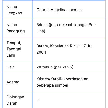
Nama
Gabriel Angelina Laeman
Lengkap
Nama
Brielle (juga dikenal sebagai Briel,
Panggung
Lina)
Tempat,
Batam, Kepulauan Riau – 17 Juli
Tanggal
2004
Lahir
Usia
20 tahun (per 2025)
Kristen/Katolik (berdasarkan
Agama
beberapa sumber)
Golongan
O
Darah