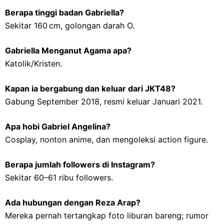
Berapa tinggi badan Gabriella?
Sekitar 160 cm, golongan darah O.
Gabriella Menganut Agama apa?
Katolik/Kristen.
Kapan ia bergabung dan keluar dari JKT48?
Gabung September 2018, resmi keluar Januari 2021.
Apa hobi Gabriel Angelina?
Cosplay, nonton anime, dan mengoleksi action figure.
Berapa jumlah followers di Instagram?
Sekitar 60–61 ribu followers.
Ada hubungan dengan Reza Arap?
Mereka pernah tertangkap foto liburan bareng; rumor