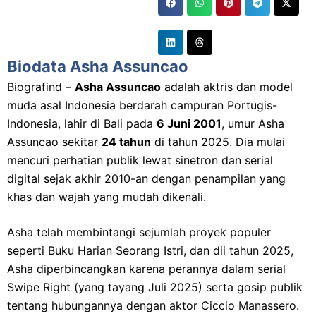
Biodata Asha Assuncao
Biografind –
Asha Assuncao
adalah aktris dan model
muda asal Indonesia berdarah campuran Portugis-
Indonesia, lahir di Bali pada
6 Juni 2001
, umur Asha
Assuncao sekitar
24 tahun
di tahun 2025. Dia mulai
mencuri perhatian publik lewat sinetron dan serial
digital sejak akhir 2010-an dengan penampilan yang
khas dan wajah yang mudah dikenali.
Asha telah membintangi sejumlah proyek populer
seperti Buku Harian Seorang Istri, dan dii tahun 2025,
Asha diperbincangkan karena perannya dalam serial
Swipe Right (yang tayang Juli 2025) serta gosip publik
tentang hubungannya dengan aktor Ciccio Manassero.