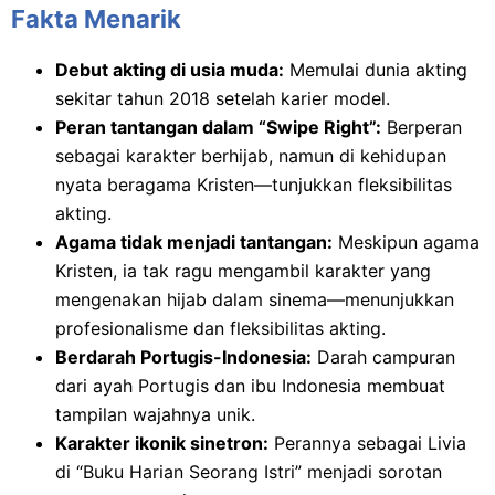
Fakta Menarik
Debut akting di usia muda:
Memulai dunia akting
sekitar tahun 2018 setelah karier model.
Peran tantangan dalam “Swipe Right”:
Berperan
sebagai karakter berhijab, namun di kehidupan
nyata beragama Kristen—tunjukkan fleksibilitas
akting.
Agama tidak menjadi tantangan:
Meskipun agama
Kristen, ia tak ragu mengambil karakter yang
mengenakan hijab dalam sinema—menunjukkan
profesionalisme dan fleksibilitas akting.
Berdarah Portugis-Indonesia:
Darah campuran
dari ayah Portugis dan ibu Indonesia membuat
tampilan wajahnya unik.
Karakter ikonik sinetron:
Perannya sebagai Livia
di “Buku Harian Seorang Istri” menjadi sorotan