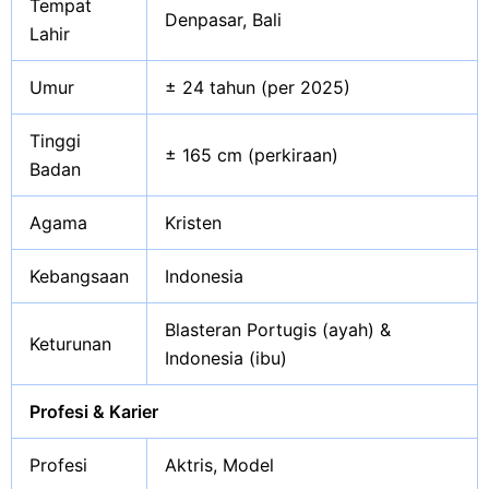
Tempat
Denpasar, Bali
Lahir
Umur
± 24 tahun (per 2025)
Tinggi
± 165 cm (perkiraan)
Badan
Agama
Kristen
Kebangsaan
Indonesia
Blasteran Portugis (ayah) &
Keturunan
Indonesia (ibu)
Profesi & Karier
Profesi
Aktris, Model