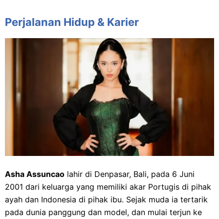
Perjalanan Hidup & Karier
Asha Assuncao
lahir di Denpasar, Bali, pada 6 Juni
2001 dari keluarga yang memiliki akar Portugis di pihak
ayah dan Indonesia di pihak ibu. Sejak muda ia tertarik
pada dunia panggung dan model, dan mulai terjun ke