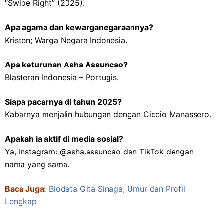
“Swipe Right” (2025).
Apa agama dan kewarganegaraannya?
Kristen; Warga Negara Indonesia.
Apa keturunan Asha Assuncao?
Blasteran Indonesia – Portugis.
Siapa pacarnya di tahun 2025?
Kabarnya menjalin hubungan dengan Ciccio Manassero.
Apakah ia aktif di media sosial?
Ya, Instagram: @asha.assuncao dan TikTok dengan
nama yang sama.
Baca Juga:
Biodata Gita Sinaga, Umur dan Profil
Lengkap