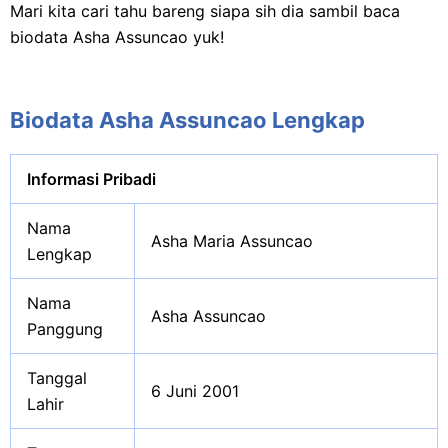
Mari kita cari tahu bareng siapa sih dia sambil baca
biodata Asha Assuncao yuk!
Biodata Asha Assuncao Lengkap
Informasi Pribadi
Nama
Asha Maria Assuncao
Lengkap
Nama
Asha Assuncao
Panggung
Tanggal
6 Juni 2001
Lahir