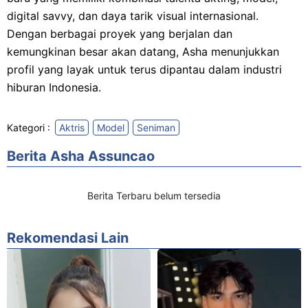
digital savvy, dan daya tarik visual internasional.
Dengan berbagai proyek yang berjalan dan
kemungkinan besar akan datang, Asha menunjukkan
profil yang layak untuk terus dipantau dalam industri
hiburan Indonesia.
Kategori :
Aktris
Model
Seniman
Berita Asha Assuncao
Berita Terbaru belum tersedia
Rekomendasi Lain