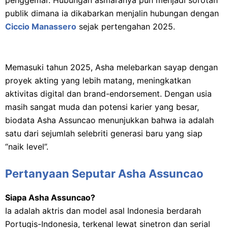
publik dimana ia dikabarkan menjalin hubungan dengan
Ciccio Manassero
sejak pertengahan 2025.
Memasuki tahun 2025, Asha melebarkan sayap dengan
proyek akting yang lebih matang, meningkatkan
aktivitas digital dan brand-endorsement. Dengan usia
masih sangat muda dan potensi karier yang besar,
biodata Asha Assuncao menunjukkan bahwa ia adalah
satu dari sejumlah selebriti generasi baru yang siap
“naik level”.
Pertanyaan Seputar Asha Assuncao
Siapa Asha Assuncao?
Ia adalah aktris dan model asal Indonesia berdarah
Portugis-Indonesia, terkenal lewat sinetron dan serial