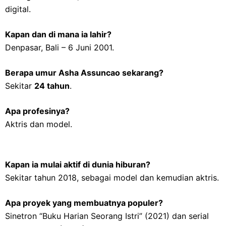
digital.
Kapan dan di mana ia lahir?
Denpasar, Bali – 6 Juni 2001.
Berapa umur Asha Assuncao sekarang?
Sekitar
24 tahun
.
Apa profesinya?
Aktris dan model.
Kapan ia mulai aktif di dunia hiburan?
Sekitar tahun 2018, sebagai model dan kemudian aktris.
Apa proyek yang membuatnya populer?
Sinetron “Buku Harian Seorang Istri” (2021) dan serial