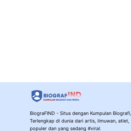
BiograFIND - Situs dengan Kumpulan Biografi, 
Terlengkap di dunia dari artis, ilmuwan, atlet
populer dan yang sedang
#viral.